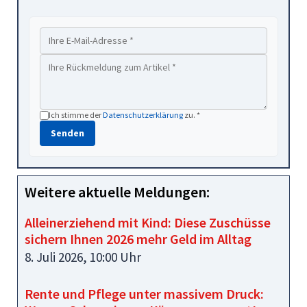
Ich stimme der
Datenschutzerklärung
zu. *
Senden
Weitere aktuelle Meldungen:
Alleinerziehend mit Kind: Diese Zuschüsse
sichern Ihnen 2026 mehr Geld im Alltag
8. Juli 2026, 10:00 Uhr
Rente und Pflege unter massivem Druck: