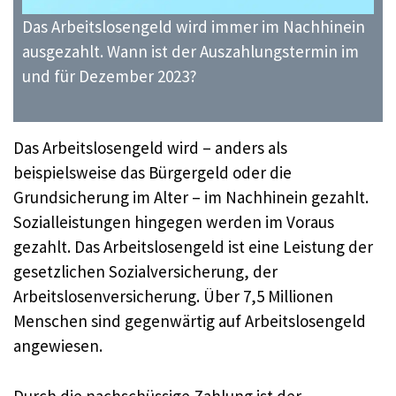
Das Arbeitslosengeld wird immer im Nachhinein
ausgezahlt. Wann ist der Auszahlungstermin im
und für Dezember 2023?
Das Arbeitslosengeld wird – anders als
beispielsweise das Bürgergeld oder die
Grundsicherung im Alter – im Nachhinein gezahlt.
Sozialleistungen hingegen werden im Voraus
gezahlt. Das Arbeitslosengeld ist eine Leistung der
gesetzlichen Sozialversicherung, der
Arbeitslosenversicherung. Über 7,5 Millionen
Menschen sind gegenwärtig auf Arbeitslosengeld
angewiesen.
Durch die nachschüssige Zahlung ist der