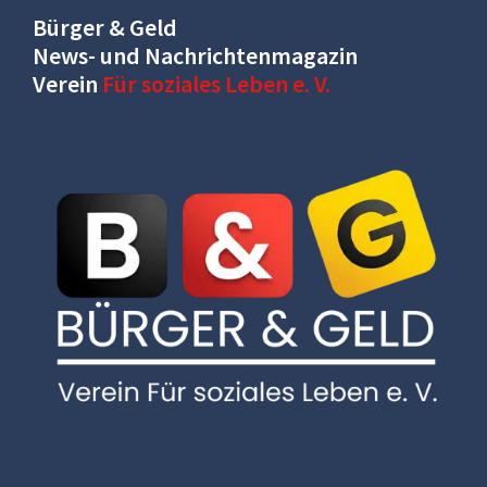
Bürger & Geld
News- und Nachrichtenmagazin
Verein
Für soziales Leben e. V.