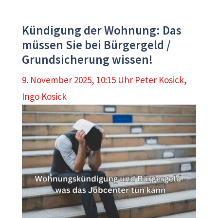
Kündigung der Wohnung: Das
müssen Sie bei Bürgergeld /
Grundsicherung wissen!
9. November 2025, 10:15 Uhr
Peter Kosick
,
Ingo Kosick