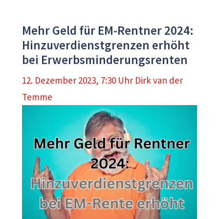
Mehr Geld für EM-Rentner 2024:
Hinzuverdienstgrenzen erhöht
bei Erwerbsminderungsrenten
12. Dezember 2023, 7:30 Uhr
Dirk van der
Temme