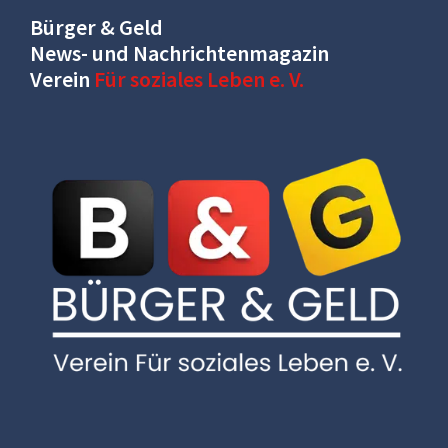
Bürger & Geld
News- und Nachrichtenmagazin
Verein
Für soziales Leben e. V.