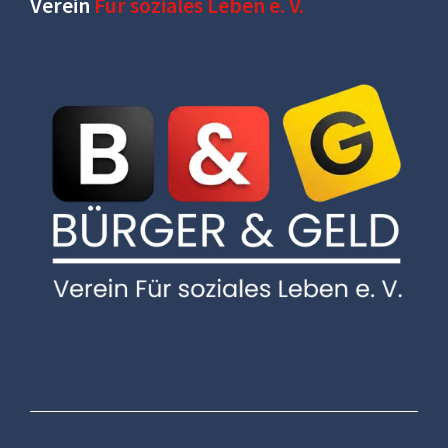
Verein
Für soziales Leben e. V.