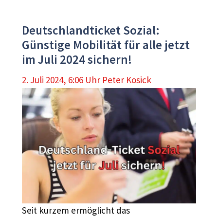
Deutschlandticket Sozial:
Günstige Mobilität für alle jetzt
im Juli 2024 sichern!
2. Juli 2024, 6:06 Uhr
Peter Kosick
Seit kurzem ermöglicht das