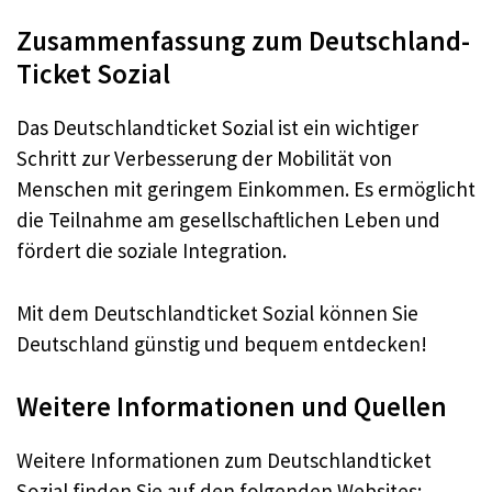
Zusammenfassung zum Deutschland-
Ticket Sozial
Das Deutschlandticket Sozial ist ein wichtiger
Schritt zur Verbesserung der Mobilität von
Menschen mit geringem Einkommen. Es ermöglicht
die Teilnahme am gesellschaftlichen Leben und
fördert die soziale Integration.
Mit dem Deutschlandticket Sozial können Sie
Deutschland günstig und bequem entdecken!
Weitere Informationen und Quellen
Weitere Informationen zum Deutschlandticket
Sozial finden Sie auf den folgenden Websites: