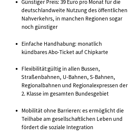
Günstiger Preis: 39 Euro pro Monat für die
deutschlandweite Nutzung des öffentlichen
Nahverkehrs, in manchen Regionen sogar
noch günstiger
Einfache Handhabung: monatlich
kündbares Abo-Ticket auf Chipkarte
Flexibilität:gültig in allen Bussen,
Straßenbahnen, U-Bahnen, S-Bahnen,
Regionalbahnen und Regionalexpressen der
2. Klasse im gesamten Bundesgebiet
Mobilität ohne Barrieren: es ermöglicht die
Teilhabe am gesellschaftlichen Leben und
fördert die soziale Integration