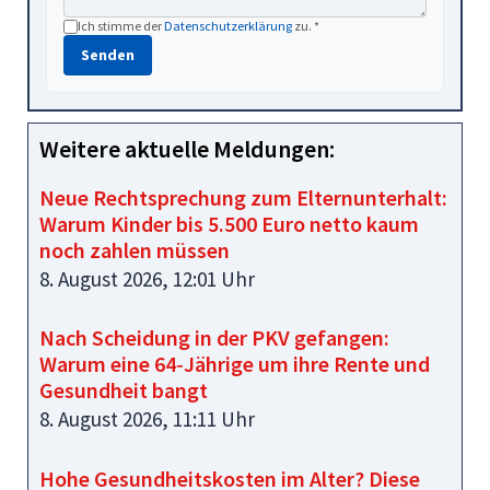
Ich stimme der
Datenschutzerklärung
zu. *
Senden
Weitere aktuelle Meldungen:
Neue Rechtsprechung zum Elternunterhalt:
Warum Kinder bis 5.500 Euro netto kaum
noch zahlen müssen
8. August 2026, 12:01 Uhr
Nach Scheidung in der PKV gefangen:
Warum eine 64‑Jährige um ihre Rente und
Gesundheit bangt
8. August 2026, 11:11 Uhr
Hohe Gesundheitskosten im Alter? Diese