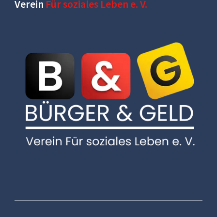
Verein
Für soziales Leben e. V.