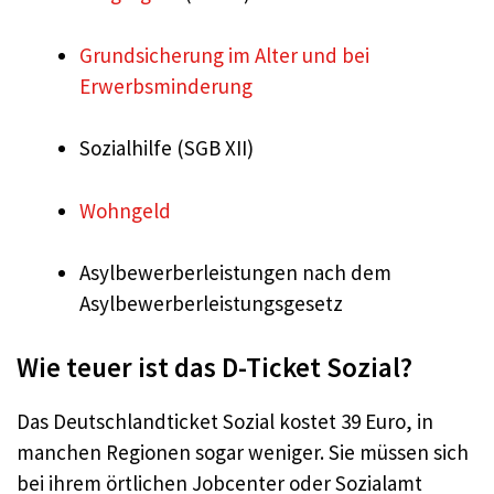
Grundsicherung im Alter und bei
Erwerbsminderung
Sozialhilfe (SGB XII)
Wohngeld
Asylbewerberleistungen nach dem
Asylbewerberleistungsgesetz
Wie teuer ist das D-Ticket Sozial?
Das Deutschlandticket Sozial kostet 39 Euro, in
manchen Regionen sogar weniger. Sie müssen sich
bei ihrem örtlichen Jobcenter oder Sozialamt