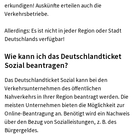
erkundigen! Auskünfte erteilen auch die
Verkehrsbetriebe.
Allerdings: Es ist nicht in jeder Region oder Stadt
Deutschlands verfügbar!
Wie kann ich das Deutschlandticket
Sozial beantragen?
Das Deutschlandticket Sozial kann bei den
Verkehrsunternehmen des öffentlichen
Nahverkehrs in Ihrer Region beantragt werden. Die
meisten Unternehmen bieten die Möglichkeit zur
Online-Beantragung an. Benötigt wird ein Nachweis
über den Bezug von Sozialleistungen, z. B. des
Bürgergeldes.