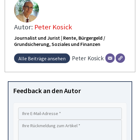
Autor:
Peter Kosick
Journalist und Jurist | Rente, Bürgergeld /
Grundsicherung, Soziales und Finanzen
Peter
Kosick
Alle Beiträge ansehen
Feedback an den Autor