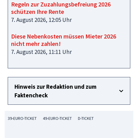
Regeln zur Zuzahlungsbefreiung 2026
schützen Ihre Rente
7. August 2026, 12:05 Uhr
Diese Nebenkosten müssen Mieter 2026
nicht mehr zahlen!
7. August 2026, 11:11 Uhr
Hinweis zur Redaktion und zum
Faktencheck
39-EURO-TICKET
49-EURO-TICKET
D-TICKET