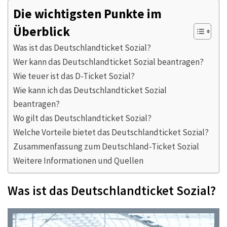
Die wichtigsten Punkte im
Überblick
Was ist das Deutschlandticket Sozial?
Wer kann das Deutschlandticket Sozial beantragen?
Wie teuer ist das D-Ticket Sozial?
Wie kann ich das Deutschlandticket Sozial
beantragen?
Wo gilt das Deutschlandticket Sozial?
Welche Vorteile bietet das Deutschlandticket Sozial?
Zusammenfassung zum Deutschland-Ticket Sozial
Weitere Informationen und Quellen
Was ist das Deutschlandticket Sozial?