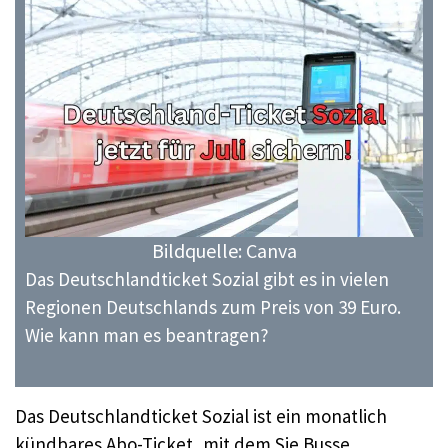
Bildquelle: Canva
Das Deutschlandticket Sozial gibt es in vielen
Regionen Deutschlands zum Preis von 39 Euro.
Wie kann man es beantragen?
Das Deutschlandticket Sozial ist ein monatlich
kündbares Abo-Ticket, mit dem Sie Busse,