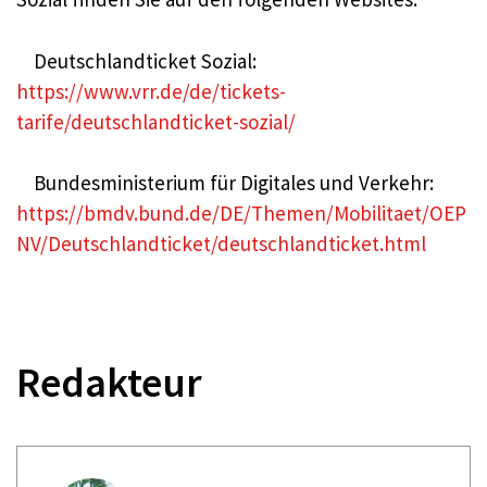
Deutschlandticket Sozial:
https://www.vrr.de/de/tickets-
tarife/deutschlandticket-sozial/
Bundesministerium für Digitales und Verkehr:
https://bmdv.bund.de/DE/Themen/Mobilitaet/OEP
NV/Deutschlandticket/deutschlandticket.html
Redakteur