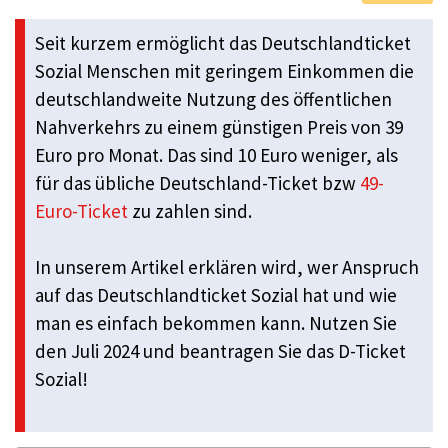
Seit kurzem ermöglicht das Deutschlandticket
Sozial Menschen mit geringem Einkommen die
deutschlandweite Nutzung des öffentlichen
Nahverkehrs zu einem günstigen Preis von 39
Euro pro Monat. Das sind 10 Euro weniger, als
für das übliche Deutschland-Ticket bzw
49-
Euro-Ticket
zu zahlen sind.
In unserem Artikel erklären wird, wer Anspruch
auf das Deutschlandticket Sozial hat und wie
man es einfach bekommen kann. Nutzen Sie
den Juli 2024 und beantragen Sie das D-Ticket
Sozial!