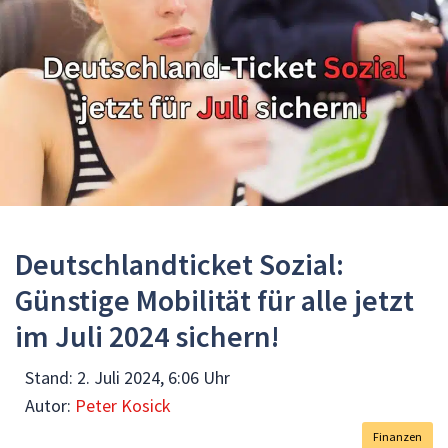
Deutschlandticket Sozial:
Günstige Mobilität für alle jetzt
im Juli 2024 sichern!
Stand:
2. Juli 2024, 6:06 Uhr
Autor:
Peter Kosick
Finanzen