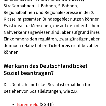
Straßenbahnen, U-Bahnen, S-Bahnen,
Regionalbahnen und Regionalexpresse in der 2.
Klasse im gesamten Bundesgebiet nutzen können.
Es ist ideal für Menschen, die auf den öffentlichen
Nahverkehr angewiesen sind, aber aufgrund ihres
Einkommens den regulären, zwar günstigen, aber
dennoch relativ hohen Ticketpreis nicht bezahlen
können.
Wer kann das Deutschlandticket
Sozial beantragen?
Das Deutschlandticket Sozial ist erhältlich für
Bezieher von Sozialleistungen, wie z.B.:
Bürgergeld
(SGB II)