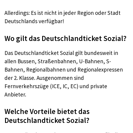
Allerdings: Es ist nicht in jeder Region oder Stadt
Deutschlands verfügbar!
Wo gilt das Deutschlandticket Sozial?
Das Deutschlandticket Sozial gilt bundesweit in
allen Bussen, Straßenbahnen, U-Bahnen, S-
Bahnen, Regionalbahnen und Regionalexpressen
der 2. Klasse. Ausgenommen sind
Fernverkehrszüge (ICE, IC, EC) und private
Anbieter.
Welche Vorteile bietet das
Deutschlandticket Sozial?