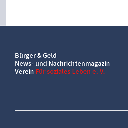
Bürger & Geld
News- und Nachrichtenmagazin
Verein
Für soziales Leben e. V.