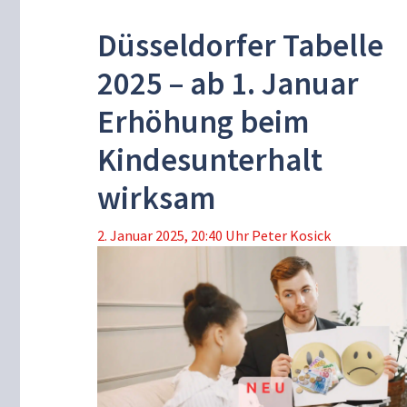
Düsseldorfer Tabelle
2025 – ab 1. Januar
Erhöhung beim
Kindesunterhalt
wirksam
2. Januar 2025, 20:40 Uhr
Peter Kosick