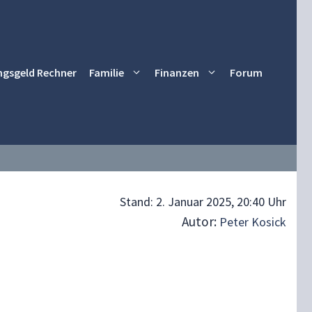
ngsgeld Rechner
Familie
Finanzen
Forum
Stand:
2. Januar 2025, 20:40 Uhr
Autor:
Peter Kosick