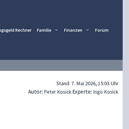
ngsgeld Rechner
Familie
Finanzen
Forum
Stand:
7. Mai 2026, 15:03 Uhr
Autor:
Experte:
Peter Kosick
Ingo Kosick