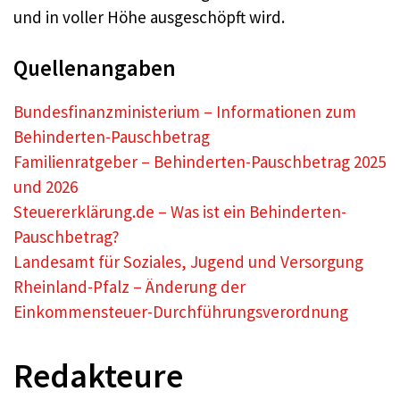
und in voller Höhe ausgeschöpft wird.
Quellenangaben
Bundesfinanzministerium – Informationen zum
Behinderten-Pauschbetrag
Familienratgeber – Behinderten-Pauschbetrag 2025
und 2026
Steuererklärung.de – Was ist ein Behinderten-
Pauschbetrag?
Landesamt für Soziales, Jugend und Versorgung
Rheinland-Pfalz – Änderung der
Einkommensteuer-Durchführungsverordnung
Redakteure