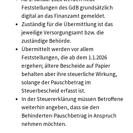
Feststellungen des GdB grundsätzlich
digital an das Finanzamt gemeldet.
Zuständig für die Übermittlung ist das
jeweilige Versorgungsamt bzw. die
zuständige Behörde.
Übermittelt werden vor allem
Feststellungen, die ab dem 1.1.2026
ergehen; ältere Bescheide auf Papier
behalten aber ihre steuerliche Wirkung,
solange der Pauschbetrag im
Steuerbescheid erfasst ist.
In der Steuererklärung müssen Betroffene
weiterhin angeben, dass sie den
Behinderten-Pauschbetrag in Anspruch
nehmen möchten.