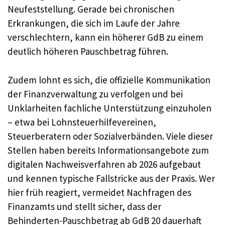
Neufeststellung. Gerade bei chronischen
Erkrankungen, die sich im Laufe der Jahre
verschlechtern, kann ein höherer GdB zu einem
deutlich höheren Pauschbetrag führen.
Zudem lohnt es sich, die offizielle Kommunikation
der Finanzverwaltung zu verfolgen und bei
Unklarheiten fachliche Unterstützung einzuholen
– etwa bei Lohnsteuerhilfevereinen,
Steuerberatern oder Sozialverbänden. Viele dieser
Stellen haben bereits Informationsangebote zum
digitalen Nachweisverfahren ab 2026 aufgebaut
und kennen typische Fallstricke aus der Praxis. Wer
hier früh reagiert, vermeidet Nachfragen des
Finanzamts und stellt sicher, dass der
Behinderten-Pauschbetrag ab GdB 20 dauerhaft