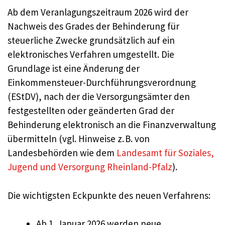
Ab dem Veranlagungszeitraum 2026 wird der
Nachweis des Grades der Behinderung für
steuerliche Zwecke grundsätzlich auf ein
elektronisches Verfahren umgestellt. Die
Grundlage ist eine Änderung der
Einkommensteuer-Durchführungsverordnung
(EStDV), nach der die Versorgungsämter den
festgestellten oder geänderten Grad der
Behinderung elektronisch an die Finanzverwaltung
übermitteln (vgl. Hinweise z. B. von
Landesbehörden wie dem
Landesamt für Soziales,
Jugend und Versorgung Rheinland-Pfalz
).
Die wichtigsten Eckpunkte des neuen Verfahrens:
Ab 1. Januar 2026 werden neue