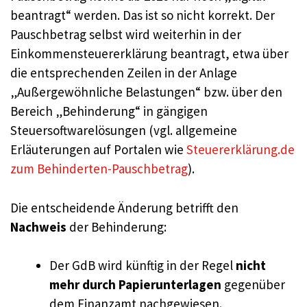
beantragt“ werden. Das ist so nicht korrekt. Der
Pauschbetrag selbst wird weiterhin in der
Einkommensteuererklärung beantragt, etwa über
die entsprechenden Zeilen in der Anlage
„Außergewöhnliche Belastungen“ bzw. über den
Bereich „Behinderung“ in gängigen
Steuersoftwarelösungen (vgl. allgemeine
Erläuterungen auf Portalen wie
Steuererklärung.de
zum Behinderten-Pauschbetrag
).
Die entscheidende Änderung betrifft den
Nachweis
der Behinderung:
Der GdB wird künftig in der Regel
nicht
mehr durch Papierunterlagen
gegenüber
dem Finanzamt nachgewiesen.