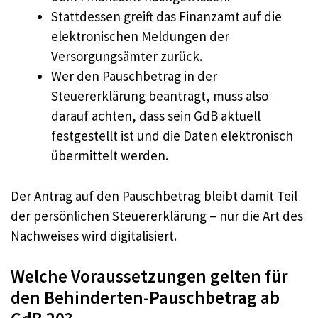
Stattdessen greift das Finanzamt auf die
elektronischen Meldungen der
Versorgungsämter zurück.
Wer den Pauschbetrag in der
Steuererklärung beantragt, muss also
darauf achten, dass sein GdB aktuell
festgestellt ist und die Daten elektronisch
übermittelt werden.
Der Antrag auf den Pauschbetrag bleibt damit Teil
der persönlichen Steuererklärung – nur die Art des
Nachweises wird digitalisiert.
Welche Voraussetzungen gelten für
den Behinderten-Pauschbetrag ab