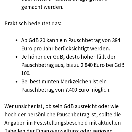
gemacht werden.
Praktisch bedeutet das:
Ab GdB 20 kann ein Pauschbetrag von 384
Euro pro Jahr berücksichtigt werden.
Je höher der GdB, desto höher fällt der
Pauschbetrag aus, bis zu 2.840 Euro bei GdB
100.
Bei bestimmten Merkzeichen ist ein
Pauschbetrag von 7.400 Euro möglich.
Wer unsicher ist, ob sein GdB ausreicht oder wie
hoch der persönliche Pauschbetrag ist, sollte die
Angaben im Feststellungsbescheid mit aktuellen
Tabellen der Finanzverwaltung oder seriösen