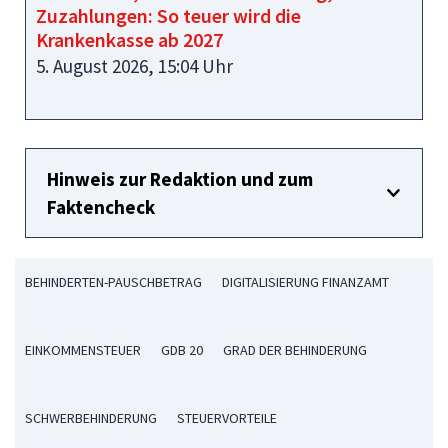
Zuzahlungen: So teuer wird die
Krankenkasse ab 2027
5. August 2026, 15:04 Uhr
Hinweis zur Redaktion und zum
Faktencheck
BEHINDERTEN-PAUSCHBETRAG
DIGITALISIERUNG FINANZAMT
EINKOMMENSTEUER
GDB 20
GRAD DER BEHINDERUNG
SCHWERBEHINDERUNG
STEUERVORTEILE