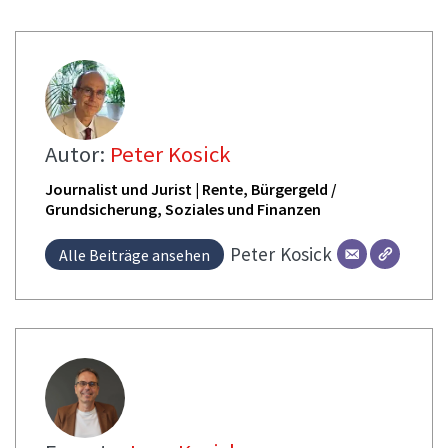
Autor:
Peter Kosick
Journalist und Jurist | Rente, Bürgergeld /
Grundsicherung, Soziales und Finanzen
Peter
Kosick
Alle Beiträge ansehen