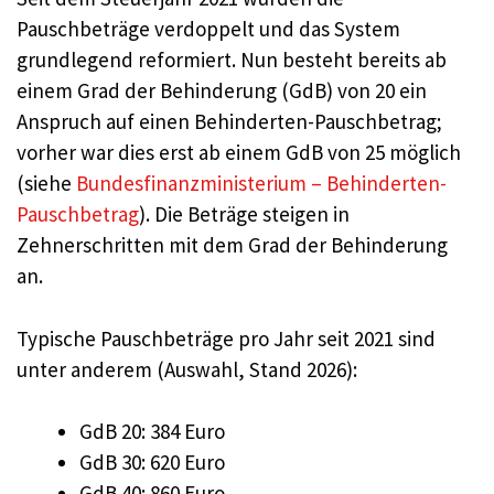
Pauschbeträge verdoppelt und das System
grundlegend reformiert. Nun besteht bereits ab
einem Grad der Behinderung (GdB) von 20 ein
Anspruch auf einen Behinderten-Pauschbetrag;
vorher war dies erst ab einem GdB von 25 möglich
(siehe
Bundesfinanzministerium – Behinderten-
Pauschbetrag
). Die Beträge steigen in
Zehnerschritten mit dem Grad der Behinderung
an.
Typische Pauschbeträge pro Jahr seit 2021 sind
unter anderem (Auswahl, Stand 2026):
GdB 20: 384 Euro
GdB 30: 620 Euro
GdB 40: 860 Euro