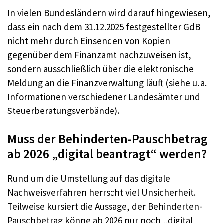
In vielen Bundesländern wird darauf hingewiesen,
dass ein nach dem 31.12.2025 festgestellter GdB
nicht mehr durch Einsenden von Kopien
gegenüber dem Finanzamt nachzuweisen ist,
sondern ausschließlich über die elektronische
Meldung an die Finanzverwaltung läuft (siehe u. a.
Informationen verschiedener Landesämter und
Steuerberatungsverbände).
Muss der Behinderten-Pauschbetrag
ab 2026 „digital beantragt“ werden?
Rund um die Umstellung auf das digitale
Nachweisverfahren herrscht viel Unsicherheit.
Teilweise kursiert die Aussage, der Behinderten-
Pauschbetrag könne ab 2026 nur noch „digital