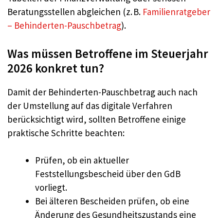
Beratungsstellen abgleichen (z. B.
Familienratgeber
– Behinderten-Pauschbetrag
).
Was müssen Betroffene im Steuerjahr
2026 konkret tun?
Damit der Behinderten-Pauschbetrag auch nach
der Umstellung auf das digitale Verfahren
berücksichtigt wird, sollten Betroffene einige
praktische Schritte beachten:
Prüfen, ob ein aktueller
Feststellungsbescheid über den GdB
vorliegt.
Bei älteren Bescheiden prüfen, ob eine
Änderung des Gesundheitszustands eine