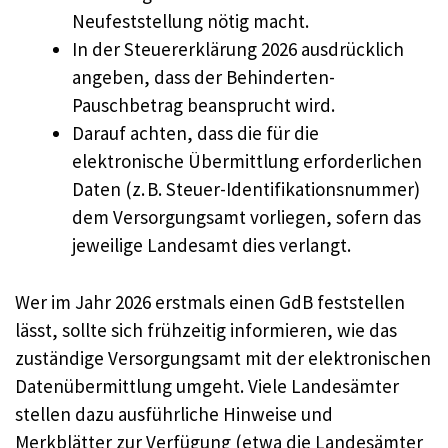
Neufeststellung nötig macht.
In der Steuererklärung 2026 ausdrücklich
angeben, dass der Behinderten-
Pauschbetrag beansprucht wird.
Darauf achten, dass die für die
elektronische Übermittlung erforderlichen
Daten (z. B. Steuer-Identifikationsnummer)
dem Versorgungsamt vorliegen, sofern das
jeweilige Landesamt dies verlangt.
Wer im Jahr 2026 erstmals einen GdB feststellen
lässt, sollte sich frühzeitig informieren, wie das
zuständige Versorgungsamt mit der elektronischen
Datenübermittlung umgeht. Viele Landesämter
stellen dazu ausführliche Hinweise und
Merkblätter zur Verfügung (etwa die Landesämter