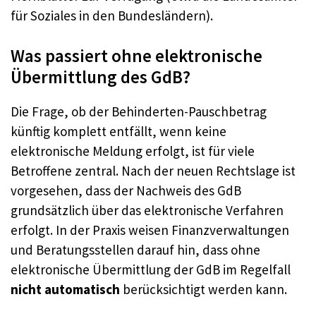
für Soziales in den Bundesländern).
Was passiert ohne elektronische
Übermittlung des GdB?
Die Frage, ob der Behinderten-Pauschbetrag
künftig komplett entfällt, wenn keine
elektronische Meldung erfolgt, ist für viele
Betroffene zentral. Nach der neuen Rechtslage ist
vorgesehen, dass der Nachweis des GdB
grundsätzlich über das elektronische Verfahren
erfolgt. In der Praxis weisen Finanzverwaltungen
und Beratungsstellen darauf hin, dass ohne
elektronische Übermittlung der GdB im Regelfall
nicht automatisch
berücksichtigt werden kann.