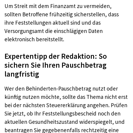
Um Streit mit dem Finanzamt zu vermeiden,
sollten Betroffene frühzeitig sicherstellen, dass
ihre Feststellungen aktuell sind und das
Versorgungsamt die einschlägigen Daten
elektronisch bereitstellt.
Expertentipp der Redaktion: So
sichern Sie Ihren Pauschbetrag
langfristig
Wer den Behinderten-Pauschbetrag nutzt oder
künftig nutzen möchte, sollte das Thema nicht erst
bei der nächsten Steuererklärung angehen. Prüfen
Sie jetzt, ob Ihr Feststellungsbescheid noch den
aktuellen Gesundheitszustand widerspiegelt, und
beantragen Sie gegebenenfalls rechtzeitig eine