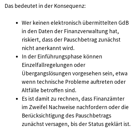
Das bedeutet in der Konsequenz:
Wer keinen elektronisch übermittelten GdB
in den Daten der Finanzverwaltung hat,
riskiert, dass der Pauschbetrag zunächst
nicht anerkannt wird.
In der Einführungsphase können
Einzelfallregelungen oder
Übergangslösungen vorgesehen sein, etwa
wenn technische Probleme auftreten oder
Altfälle betroffen sind.
Es ist damit zu rechnen, dass Finanzämter
im Zweifel Nachweise nachfordern oder die
Berücksichtigung des Pauschbetrags
zunächst versagen, bis der Status geklärt ist.