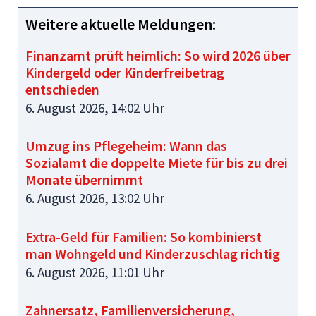
Weitere aktuelle Meldungen:
Finanzamt prüft heimlich: So wird 2026 über
Kindergeld oder Kinderfreibetrag
entschieden
6. August 2026, 14:02 Uhr
Umzug ins Pflegeheim: Wann das
Sozialamt die doppelte Miete für bis zu drei
Monate übernimmt
6. August 2026, 13:02 Uhr
Extra-Geld für Familien: So kombinierst
man Wohngeld und Kinderzuschlag richtig
6. August 2026, 11:01 Uhr
Zahnersatz, Familienversicherung,