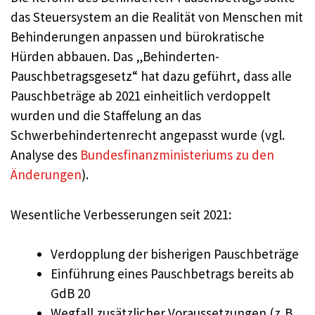
das Steuersystem an die Realität von Menschen mit
Behinderungen anpassen und bürokratische
Hürden abbauen. Das „Behinderten-
Pauschbetragsgesetz“ hat dazu geführt, dass alle
Pauschbeträge ab 2021 einheitlich verdoppelt
wurden und die Staffelung an das
Schwerbehindertenrecht angepasst wurde (vgl.
Analyse des
Bundesfinanzministeriums zu den
Änderungen
).
Wesentliche Verbesserungen seit 2021:
Verdopplung der bisherigen Pauschbeträge
Einführung eines Pauschbetrags bereits ab
GdB 20
Wegfall zusätzlicher Voraussetzungen (z. B.