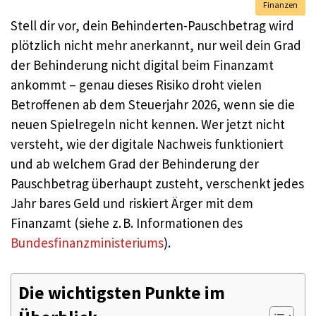
Finanzen
Stell dir vor, dein Behinderten-Pauschbetrag wird
plötzlich nicht mehr anerkannt, nur weil dein Grad
der Behinderung nicht digital beim Finanzamt
ankommt – genau dieses Risiko droht vielen
Betroffenen ab dem Steuerjahr 2026, wenn sie die
neuen Spielregeln nicht kennen. Wer jetzt nicht
versteht, wie der digitale Nachweis funktioniert
und ab welchem Grad der Behinderung der
Pauschbetrag überhaupt zusteht, verschenkt jedes
Jahr bares Geld und riskiert Ärger mit dem
Finanzamt (siehe z. B. Informationen des
Bundesfinanzministeriums
).
Die wichtigsten Punkte im