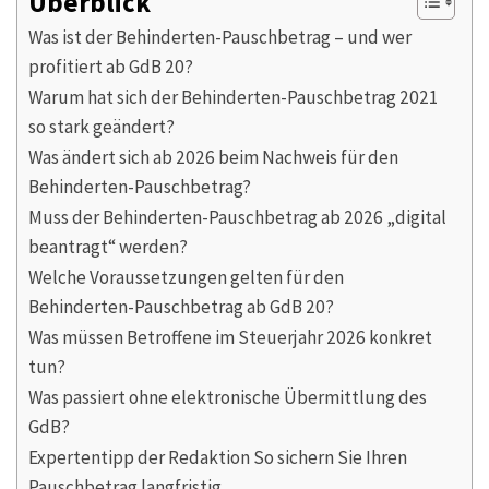
Überblick
Was ist der Behinderten-Pauschbetrag – und wer
profitiert ab GdB 20?
Warum hat sich der Behinderten-Pauschbetrag 2021
so stark geändert?
Was ändert sich ab 2026 beim Nachweis für den
Behinderten-Pauschbetrag?
Muss der Behinderten-Pauschbetrag ab 2026 „digital
beantragt“ werden?
Welche Voraussetzungen gelten für den
Behinderten-Pauschbetrag ab GdB 20?
Was müssen Betroffene im Steuerjahr 2026 konkret
tun?
Was passiert ohne elektronische Übermittlung des
GdB?
Expertentipp der Redaktion So sichern Sie Ihren
Pauschbetrag langfristig