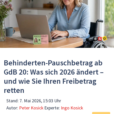
Behinderten-Pauschbetrag ab
GdB 20: Was sich 2026 ändert –
und wie Sie Ihren Freibetrag
retten
Stand:
7. Mai 2026, 15:03 Uhr
Autor:
Peter Kosick
Experte:
Ingo Kosick