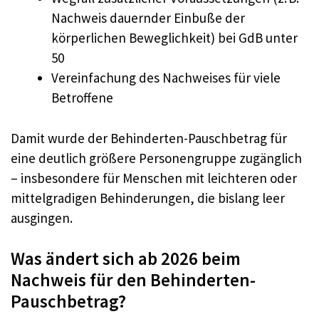
Nachweis dauernder Einbuße der
körperlichen Beweglichkeit) bei GdB unter
50
Vereinfachung des Nachweises für viele
Betroffene
Damit wurde der Behinderten-Pauschbetrag für
eine deutlich größere Personengruppe zugänglich
– insbesondere für Menschen mit leichteren oder
mittelgradigen Behinderungen, die bislang leer
ausgingen.
Was ändert sich ab 2026 beim
Nachweis für den Behinderten-
Pauschbetrag?