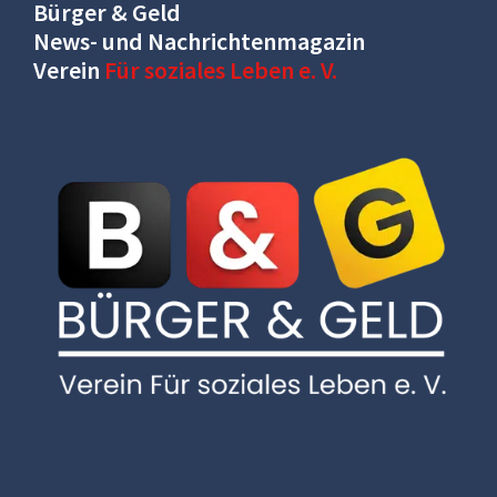
Bürger & Geld
News- und Nachrichtenmagazin
Verein
Für soziales Leben e. V.