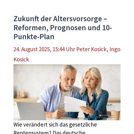
Zukunft der Altersvorsorge –
Reformen, Prognosen und 10-
Punkte-Plan
24. August 2025, 15:44 Uhr
Peter Kosick
,
Ingo
Kosick
Wie verändert sich das gesetzliche
Rentensystem? Das deutsche