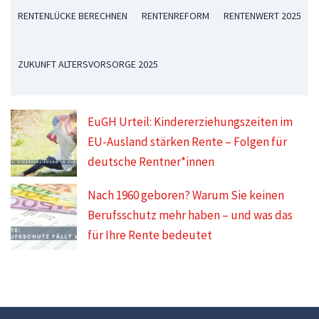
RENTENLÜCKE BERECHNEN
RENTENREFORM
RENTENWERT 2025
ZUKUNFT ALTERSVORSORGE 2025
EuGH Urteil: Kindererziehungszeiten im
EU-Ausland stärken Rente – Folgen für
deutsche Rentner*innen
Nach 1960 geboren? Warum Sie keinen
Berufsschutz mehr haben – und was das
für Ihre Rente bedeutet