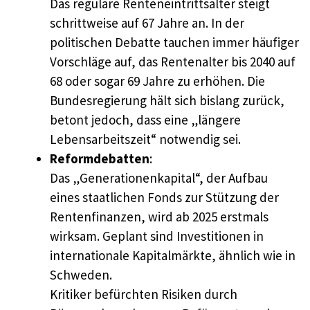
Das reguläre Renteneintrittsalter steigt
schrittweise auf 67 Jahre an. In der
politischen Debatte tauchen immer häufiger
Vorschläge auf, das Rentenalter bis 2040 auf
68 oder sogar 69 Jahre zu erhöhen. Die
Bundesregierung hält sich bislang zurück,
betont jedoch, dass eine „längere
Lebensarbeitszeit“ notwendig sei.
Reformdebatten
:
Das „Generationenkapital“, der Aufbau
eines staatlichen Fonds zur Stützung der
Rentenfinanzen, wird ab 2025 erstmals
wirksam. Geplant sind Investitionen in
internationale Kapitalmärkte, ähnlich wie in
Schweden.
Kritiker befürchten Risiken durch