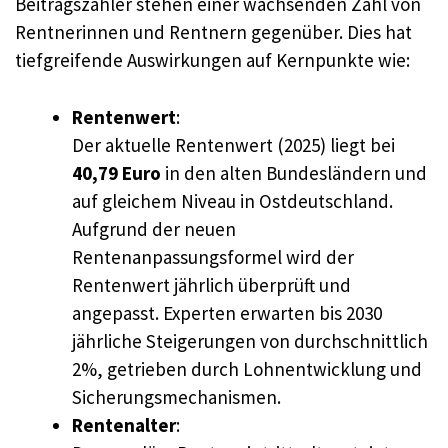
Beitragszahler stehen einer wachsenden Zahl von
Rentnerinnen und Rentnern gegenüber. Dies hat
tiefgreifende Auswirkungen auf Kernpunkte wie:
Rentenwert
:
Der aktuelle Rentenwert (2025) liegt bei
40,79 Euro
in den alten Bundesländern und
auf gleichem Niveau in Ostdeutschland.
Aufgrund der neuen
Rentenanpassungsformel wird der
Rentenwert jährlich überprüft und
angepasst. Experten erwarten bis 2030
jährliche Steigerungen von durchschnittlich
2%, getrieben durch Lohnentwicklung und
Sicherungsmechanismen.
Rentenalter
: