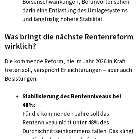
Börsenschwankungen, Befürworter sehen
darin eine Entlastung des Umlagesystems
und langfristig höhere Stabilität.
Was bringt die nächste Rentenreform
wirklich?
Die kommende Reform, die im Jahr 2026 in Kraft
treten soll, verspricht Erleichterungen – aber auch
Belastungen:
Stabilisierung des Rentenniveaus bei
48%
:
Für die kommenden Jahre soll das
Rentenniveau nicht unter 48% des
Durchschnittseinkommens fallen. Das klingt