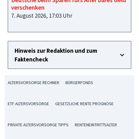
verschenken
7. August 2026, 17:03 Uhr
Hinweis zur Redaktion und zum
Faktencheck
ALTERSVORSORGE RECHNER
BÜRGERFONDS
ETF ALTERSVORSORGE
GESETZLICHE RENTE PROGNOSE
PRIVATE ALTERSVORSORGE TIPPS
RENTENEINTRITTSALTER