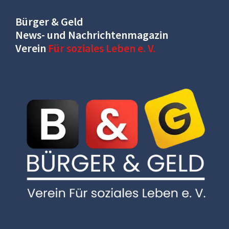
Bürger & Geld
News- und Nachrichtenmagazin
Verein
Für soziales Leben e. V.