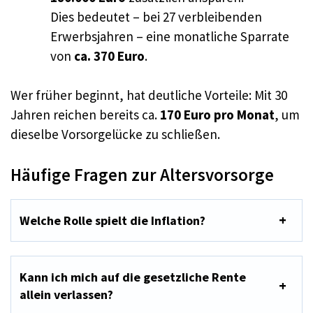
Dies bedeutet – bei 27 verbleibenden
Erwerbsjahren – eine monatliche Sparrate
von
ca. 370 Euro
.
Wer früher beginnt, hat deutliche Vorteile: Mit 30
Jahren reichen bereits ca.
170 Euro pro Monat
, um
dieselbe Vorsorgelücke zu schließen.
Häufige Fragen zur Altersvorsorge
Welche Rolle spielt die Inflation?
Kann ich mich auf die gesetzliche Rente
allein verlassen?