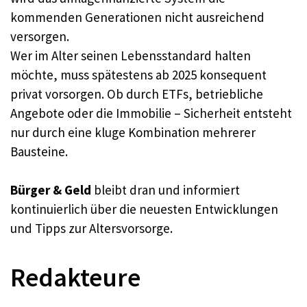
kommenden Generationen nicht ausreichend
versorgen.
Wer im Alter seinen Lebensstandard halten
möchte, muss spätestens ab 2025 konsequent
privat vorsorgen. Ob durch ETFs, betriebliche
Angebote oder die Immobilie – Sicherheit entsteht
nur durch eine kluge Kombination mehrerer
Bausteine.
Bürger & Geld
bleibt dran und informiert
kontinuierlich über die neuesten Entwicklungen
und Tipps zur Altersvorsorge.
Redakteure