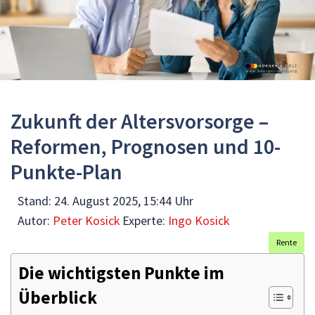
Zukunft der Altersvorsorge –
Reformen, Prognosen und 10-
Punkte-Plan
Stand:
24. August 2025, 15:44 Uhr
Autor:
Peter Kosick
Experte:
Ingo Kosick
Rente
Die wichtigsten Punkte im
Überblick