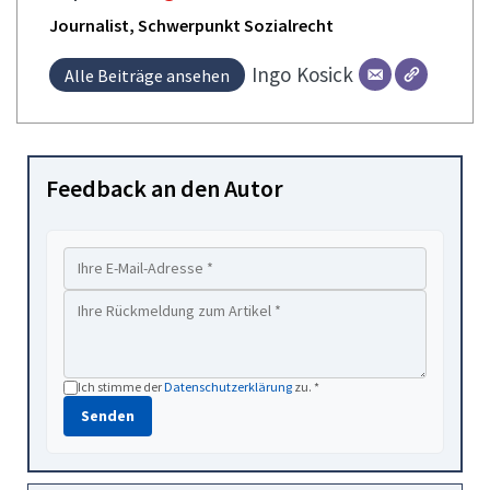
Journalist, Schwerpunkt Sozialrecht
Ingo
Kosick
Alle Beiträge ansehen
Feedback an den Autor
Ich stimme der
Datenschutzerklärung
zu. *
Senden