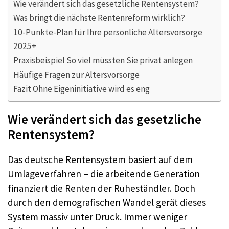
Wie verändert sich das gesetzliche Rentensystem?
Was bringt die nächste Rentenreform wirklich?
10-Punkte-Plan für Ihre persönliche Altersvorsorge
2025+
Praxisbeispiel So viel müssten Sie privat anlegen
Häufige Fragen zur Altersvorsorge
Fazit Ohne Eigeninitiative wird es eng
Wie verändert sich das gesetzliche
Rentensystem?
Das deutsche Rentensystem basiert auf dem
Umlageverfahren – die arbeitende Generation
finanziert die Renten der Ruheständler. Doch
durch den demografischen Wandel gerät dieses
System massiv unter Druck. Immer weniger