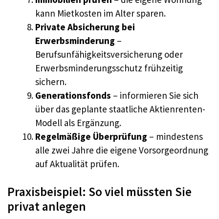
kann Mietkosten im Alter sparen.
Private Absicherung bei
Erwerbsminderung
–
Berufsunfähigkeitsversicherung oder
Erwerbsminderungsschutz frühzeitig
sichern.
Generationsfonds
– informieren Sie sich
über das geplante staatliche Aktienrenten-
Modell als Ergänzung.
Regelmäßige Überprüfung
– mindestens
alle zwei Jahre die eigene Vorsorgeordnung
auf Aktualität prüfen.
Praxisbeispiel: So viel müssten Sie
privat anlegen