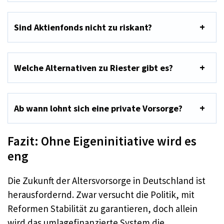
Sind Aktienfonds nicht zu riskant?
Welche Alternativen zu Riester gibt es?
Ab wann lohnt sich eine private Vorsorge?
Fazit: Ohne Eigeninitiative wird es
eng
Die Zukunft der Altersvorsorge in Deutschland ist
herausfordernd. Zwar versucht die Politik, mit
Reformen Stabilität zu garantieren, doch allein
wird das umlagefinanzierte System die