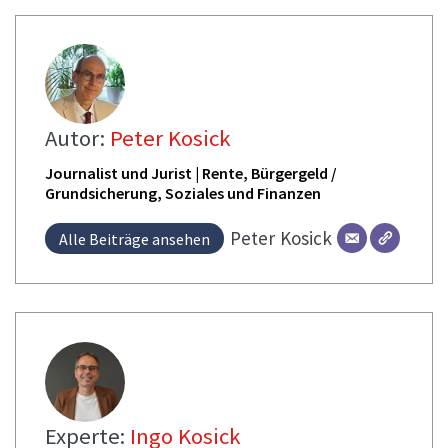
Autor:
Peter Kosick
Journalist und Jurist | Rente, Bürgergeld /
Grundsicherung, Soziales und Finanzen
Peter
Kosick
Alle Beiträge ansehen
Experte:
Ingo Kosick