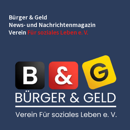
Bürger & Geld
News- und Nachrichtenmagazin
Verein
Für soziales Leben e. V.