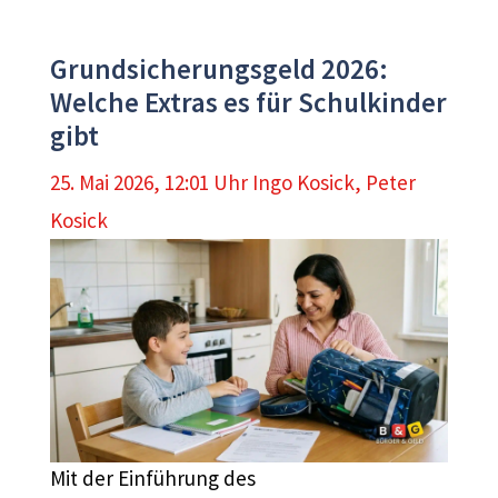
Grundsicherungsgeld 2026:
Welche Extras es für Schulkinder
gibt
25. Mai 2026, 12:01 Uhr
Ingo Kosick
,
Peter
Kosick
Mit der Einführung des