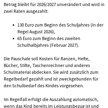
Betrag bleibt für 2026/2027 unverändert und wird in
zwei Raten ausgezahlt:
130 Euro zum Beginn des Schuljahres (in der
Regel August 2026),
65 Euro zum Beginn des zweiten
Schulhalbjahres (Februar 2027).
Die Pauschale soll Kosten für Ranzen, Hefte,
Bücher, Stifte, Taschenrechner und anderes
Schulmaterial abdecken. Sie wird zusätzlich zum
Regelbedarf gezahlt und ist zweckgebunden für
den Schulbedarf des Kindes vorgesehen.
Im Regelfall erfolgt die Auszahlung automatisch,
wenn das Kind bereits im Leistungsbezug ist und