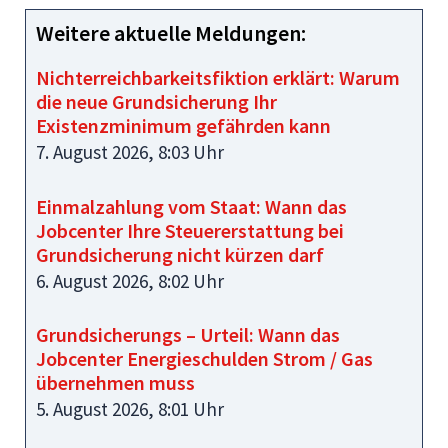
Weitere aktuelle Meldungen:
Nichterreichbarkeitsfiktion erklärt: Warum
die neue Grundsicherung Ihr
Existenzminimum gefährden kann
7. August 2026, 8:03 Uhr
Einmalzahlung vom Staat: Wann das
Jobcenter Ihre Steuererstattung bei
Grundsicherung nicht kürzen darf
6. August 2026, 8:02 Uhr
Grundsicherungs – Urteil: Wann das
Jobcenter Energieschulden Strom / Gas
übernehmen muss
5. August 2026, 8:01 Uhr