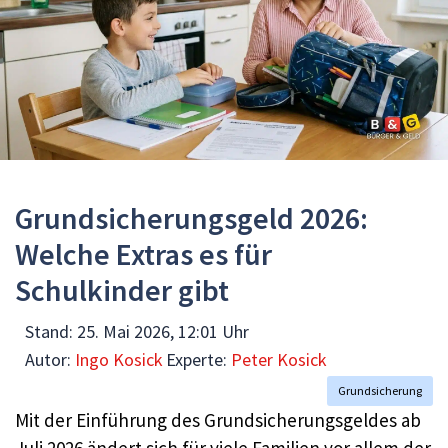
Grundsicherungsgeld 2026:
Welche Extras es für
Schulkinder gibt
Stand:
25. Mai 2026, 12:01 Uhr
Autor:
Ingo Kosick
Experte:
Peter Kosick
Grundsicherung
Mit der Einführung des Grundsicherungsgeldes ab