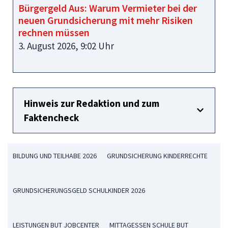
Bürgergeld Aus: Warum Vermieter bei der
neuen Grundsicherung mit mehr Risiken
rechnen müssen
3. August 2026, 9:02 Uhr
Hinweis zur Redaktion und zum
Faktencheck
BILDUNG UND TEILHABE 2026
GRUNDSICHERUNG KINDERRECHTE
GRUNDSICHERUNGSGELD SCHULKINDER 2026
LEISTUNGEN BUT JOBCENTER
MITTAGESSEN SCHULE BUT