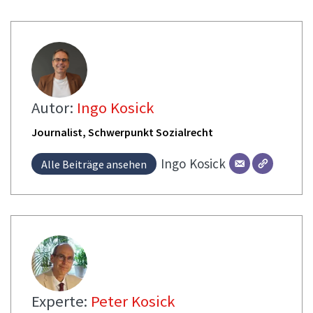
Autor:
Ingo Kosick
Journalist, Schwerpunkt Sozialrecht
Ingo
Kosick
Alle Beiträge ansehen
Experte:
Peter Kosick