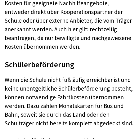
Kosten für geeignete Nachhilfeangebote,
entweder direkt über Kooperationspartner der
Schule oder über externe Anbieter, die vom Träger
anerkannt werden. Auch hier gilt: rechtzeitig
beantragen, da nur bewilligte und nachgewiesene
Kosten übernommen werden.
Schülerbeförderung
Wenn die Schule nicht fußläufig erreichbar ist und
keine unentgeltliche Schülerbeförderung besteht,
können notwendige Fahrtkosten übernommen
werden. Dazu zählen Monatskarten für Bus und
Bahn, soweit sie durch das Land oder den
Schulträger nicht bereits komplett abgedeckt sind.