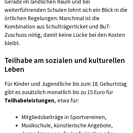
Gerade im ländlichen Raum und bei
weiterführenden Schulen lohnt sich ein Blick in die
örtlichen Regelungen: Manchmal ist die
Kombination aus Schulträgerticket und BuT-
Zuschuss nötig, damit keine Lücke bei den Kosten
bleibt.
Teilhabe am sozialen und kulturellen
Leben
Für Kinder und Jugendliche bis zum 18. Geburtstag
gibt es zusätzlich monatlich bis zu 15 Euro für
Teilhabeleistungen
, etwa für:
Mitgliedsbeiträge in Sportvereinen,
Musikschule, künstlerische Angebote,