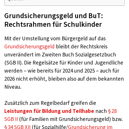
Grundsicherungsgeld und BuT:
Rechtsrahmen für Schulkinder
Mit der Umstellung vom Bürgergeld auf das
Grundsicherungsgeld
bleibt der Rechtskreis
unverändert im Zweiten Buch Sozialgesetzbuch
(SGB II). Die Regelsätze für Kinder und Jugendliche
werden – wie bereits für 2024 und 2025 – auch für
2026 nicht erhöht, bleiben also auf dem bekannten
Niveau.
Zusätzlich zum Regelbedarf greifen die
Leistungen für Bildung und Teilhabe
nach
§ 28
SGB II
(für Familien mit Grundsicherungsgeld) bzw.
§ 34 SGB XII
(für Sozialhilfe/
Grundsicherung im