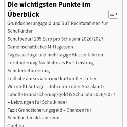
Die wichtigsten Punkte im
Überblick
Grundsicherungsgeld und BuT Rechtsrahmen für
Schulkinder
Schulbedarf 195 Euro pro Schuljahr 2026/2027
Gemeinschaftliches Mittagessen
Tagesausflüge und mehrtägige Klassenfahrten
Lernförderung Nachhilfe als BuT-Leistung
Schülerbeförderung
Teilhabe am sozialen und kulturellen Leben
Wer stellt Anträge – Jobcenter oder Sozialamt?
Tabelle Grundsicherungsgeld & Schuljahr 2026/2027
– Leistungen für Schulkinder
Fazit Grundsicherungsgeld – Chancen für
Schulkinder aktiv nutzen
Quellen