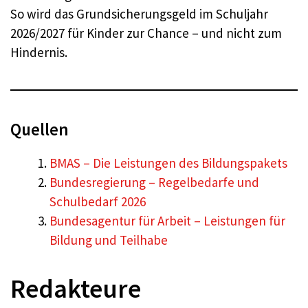
So wird das Grundsicherungsgeld im Schuljahr
2026/2027 für Kinder zur Chance – und nicht zum
Hindernis.
Quellen
BMAS – Die Leistungen des Bildungspakets
Bundesregierung – Regelbedarfe und
Schulbedarf 2026
Bundesagentur für Arbeit – Leistungen für
Bildung und Teilhabe
Redakteure