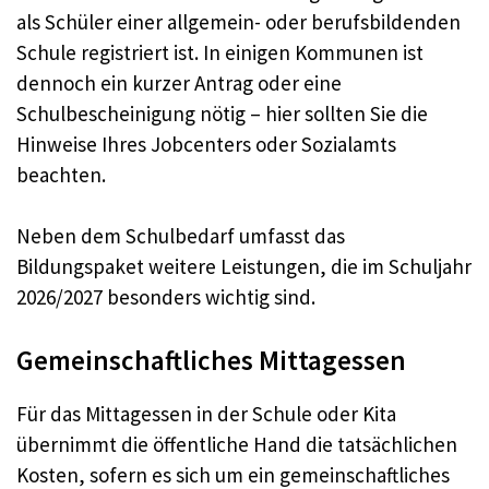
als Schüler einer allgemein- oder berufsbildenden
Schule registriert ist. In einigen Kommunen ist
dennoch ein kurzer Antrag oder eine
Schulbescheinigung nötig – hier sollten Sie die
Hinweise Ihres Jobcenters oder Sozialamts
beachten.
Neben dem Schulbedarf umfasst das
Bildungspaket weitere Leistungen, die im Schuljahr
2026/2027 besonders wichtig sind.
Gemeinschaftliches Mittagessen
Für das Mittagessen in der Schule oder Kita
übernimmt die öffentliche Hand die tatsächlichen
Kosten, sofern es sich um ein gemeinschaftliches