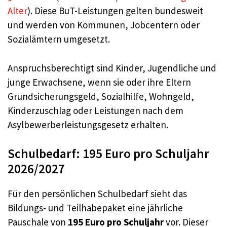
Alter
). Diese BuT-Leistungen gelten bundesweit
und werden von Kommunen, Jobcentern oder
Sozialämtern umgesetzt.
Anspruchsberechtigt sind Kinder, Jugendliche und
junge Erwachsene, wenn sie oder ihre Eltern
Grundsicherungsgeld, Sozialhilfe, Wohngeld,
Kinderzuschlag oder Leistungen nach dem
Asylbewerberleistungsgesetz erhalten.
Schulbedarf: 195 Euro pro Schuljahr
2026/2027
Für den persönlichen Schulbedarf sieht das
Bildungs- und Teilhabepaket eine jährliche
Pauschale von
195 Euro pro Schuljahr
vor. Dieser