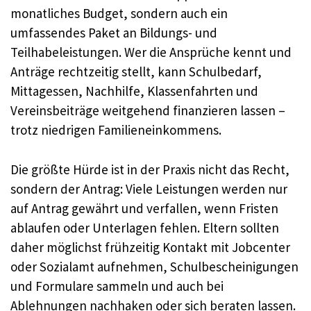
monatliches Budget, sondern auch ein
umfassendes Paket an Bildungs- und
Teilhabeleistungen. Wer die Ansprüche kennt und
Anträge rechtzeitig stellt, kann Schulbedarf,
Mittagessen, Nachhilfe, Klassenfahrten und
Vereinsbeiträge weitgehend finanzieren lassen –
trotz niedrigen Familieneinkommens.
Die größte Hürde ist in der Praxis nicht das Recht,
sondern der Antrag: Viele Leistungen werden nur
auf Antrag gewährt und verfallen, wenn Fristen
ablaufen oder Unterlagen fehlen. Eltern sollten
daher möglichst frühzeitig Kontakt mit Jobcenter
oder Sozialamt aufnehmen, Schulbescheinigungen
und Formulare sammeln und auch bei
Ablehnungen nachhaken oder sich beraten lassen.