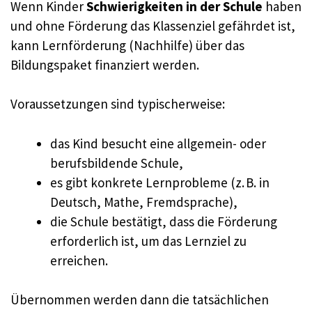
Wenn Kinder
Schwierigkeiten in der Schule
haben
und ohne Förderung das Klassenziel gefährdet ist,
kann Lernförderung (Nachhilfe) über das
Bildungspaket finanziert werden.
Voraussetzungen sind typischerweise:
das Kind besucht eine allgemein- oder
berufsbildende Schule,
es gibt konkrete Lernprobleme (z. B. in
Deutsch, Mathe, Fremdsprache),
die Schule bestätigt, dass die Förderung
erforderlich ist, um das Lernziel zu
erreichen.
Übernommen werden dann die tatsächlichen