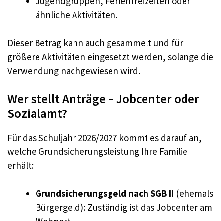
Jugendgruppen, Ferienfreizeiten oder
ähnliche Aktivitäten.
Dieser Betrag kann auch gesammelt und für
größere Aktivitäten eingesetzt werden, solange die
Verwendung nachgewiesen wird.
Wer stellt Anträge – Jobcenter oder
Sozialamt?
Für das Schuljahr 2026/2027 kommt es darauf an,
welche Grundsicherungsleistung Ihre Familie
erhält:
Grundsicherungsgeld nach SGB II
(ehemals
Bürgergeld): Zuständig ist das Jobcenter am
Wohnort.