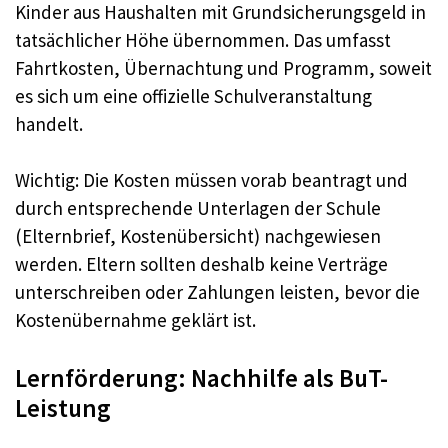
Kinder aus Haushalten mit Grundsicherungsgeld in
tatsächlicher Höhe übernommen. Das umfasst
Fahrtkosten, Übernachtung und Programm, soweit
es sich um eine offizielle Schulveranstaltung
handelt.
Wichtig: Die Kosten müssen vorab beantragt und
durch entsprechende Unterlagen der Schule
(Elternbrief, Kostenübersicht) nachgewiesen
werden. Eltern sollten deshalb keine Verträge
unterschreiben oder Zahlungen leisten, bevor die
Kostenübernahme geklärt ist.
Lernförderung: Nachhilfe als BuT-
Leistung