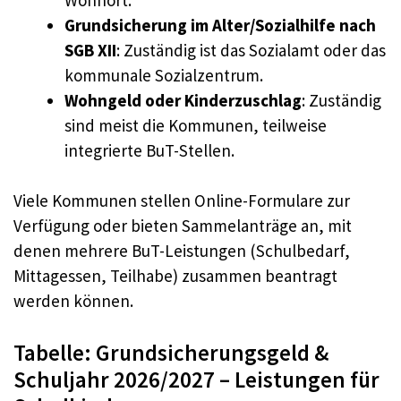
Grundsicherung im Alter/Sozialhilfe nach
SGB XII
: Zuständig ist das Sozialamt oder das
kommunale Sozialzentrum.
Wohngeld oder Kinderzuschlag
: Zuständig
sind meist die Kommunen, teilweise
integrierte BuT-Stellen.
Viele Kommunen stellen Online-Formulare zur
Verfügung oder bieten Sammelanträge an, mit
denen mehrere BuT-Leistungen (Schulbedarf,
Mittagessen, Teilhabe) zusammen beantragt
werden können.
Tabelle: Grundsicherungsgeld &
Schuljahr 2026/2027 – Leistungen für