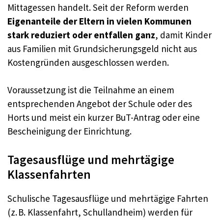
Mittagessen handelt. Seit der Reform werden
Eigenanteile der Eltern in vielen Kommunen
stark reduziert oder entfallen ganz
, damit Kinder
aus Familien mit Grundsicherungsgeld nicht aus
Kostengründen ausgeschlossen werden.
Voraussetzung ist die Teilnahme an einem
entsprechenden Angebot der Schule oder des
Horts und meist ein kurzer BuT-Antrag oder eine
Bescheinigung der Einrichtung.
Tagesausflüge und mehrtägige
Klassenfahrten
Schulische Tagesausflüge und mehrtägige Fahrten
(z. B. Klassenfahrt, Schullandheim) werden für