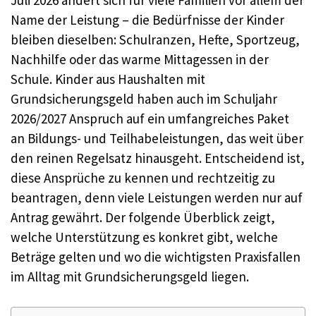
Juli 2026 ändert sich für viele Familien vor allem der
Name der Leistung – die Bedürfnisse der Kinder
bleiben dieselben: Schulranzen, Hefte, Sportzeug,
Nachhilfe oder das warme Mittagessen in der
Schule. Kinder aus Haushalten mit
Grundsicherungsgeld haben auch im Schuljahr
2026/2027 Anspruch auf ein umfangreiches Paket
an Bildungs- und Teilhabeleistungen, das weit über
den reinen Regelsatz hinausgeht. Entscheidend ist,
diese Ansprüche zu kennen und rechtzeitig zu
beantragen, denn viele Leistungen werden nur auf
Antrag gewährt. Der folgende Überblick zeigt,
welche Unterstützung es konkret gibt, welche
Beträge gelten und wo die wichtigsten Praxisfallen
im Alltag mit Grundsicherungsgeld liegen.