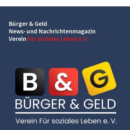
Bürger & Geld
News- und Nachrichtenmagazin
Verein
Für soziales Leben e. V.