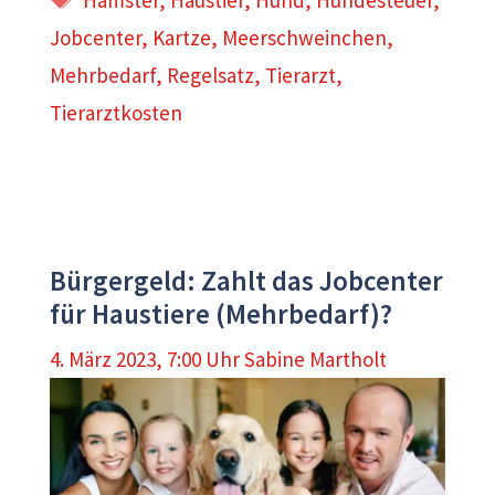
Jobcenter
,
Kartze
,
Meerschweinchen
,
Mehrbedarf
,
Regelsatz
,
Tierarzt
,
Tierarztkosten
Bürgergeld: Zahlt das Jobcenter
für Haustiere (Mehrbedarf)?
4. März 2023, 7:00 Uhr
Sabine Martholt