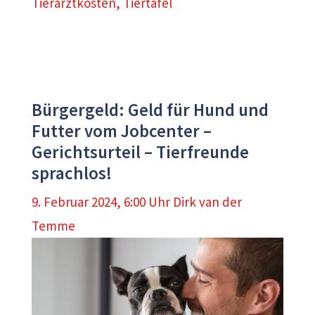
Tierarztkosten
,
Tiertafel
Bürgergeld: Geld für Hund und
Futter vom Jobcenter –
Gerichtsurteil – Tierfreunde
sprachlos!
9. Februar 2024, 6:00 Uhr
Dirk van der
Temme