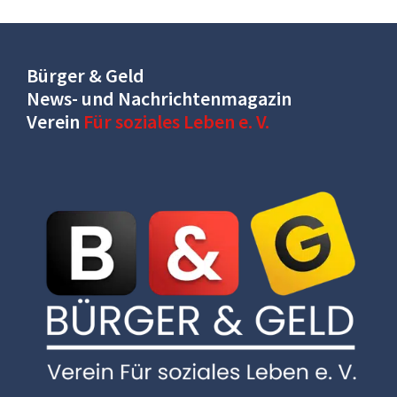
Bürger & Geld
News- und Nachrichtenmagazin
Verein
Für soziales Leben e. V.