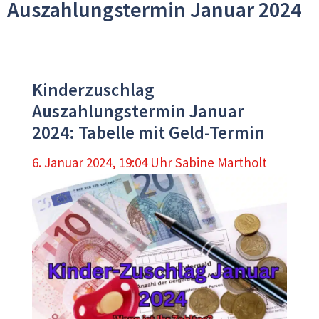
Auszahlungstermin Januar 2024
Kinderzuschlag
Auszahlungstermin Januar
2024: Tabelle mit Geld-Termin
6. Januar 2024, 19:04 Uhr
Sabine Martholt