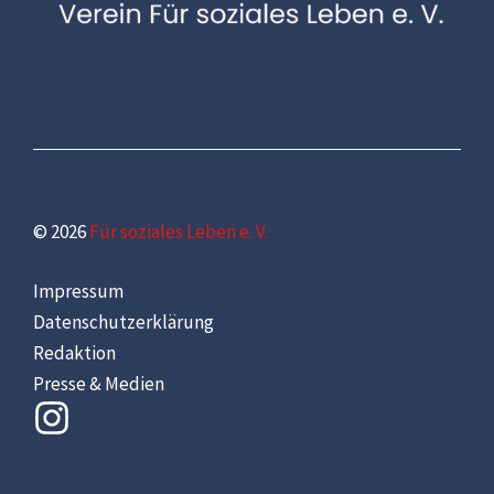
© 2026
Für soziales Leben e. V.
Impressum
Datenschutzerklärung
Redaktion
Presse & Medien