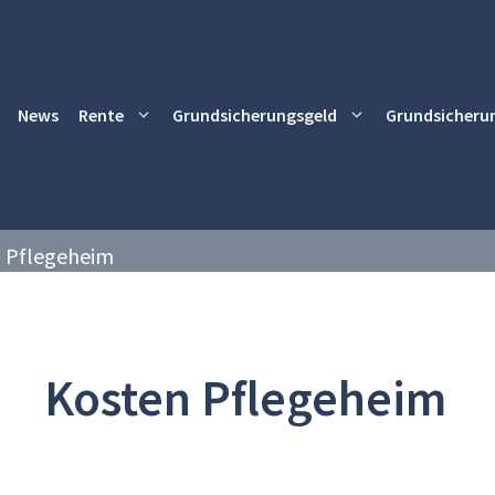
News
Rente
Grundsicherungsgeld
Grundsicheru
 Pflegeheim
Kosten Pflegeheim