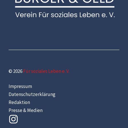
© 2026
Für soziales Leben e. V.
Impressum
Datenschutzerklärung
Redaktion
Presse & Medien