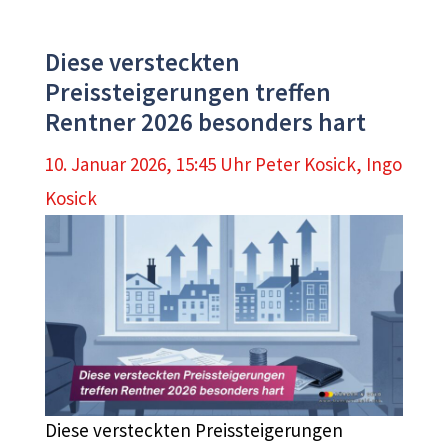
Diese versteckten
Preissteigerungen treffen
Rentner 2026 besonders hart
10. Januar 2026, 15:45 Uhr
Peter Kosick
,
Ingo
Kosick
Diese versteckten Preissteigerungen