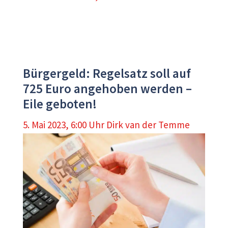
Bürgergeld: Regelsatz soll auf
725 Euro angehoben werden –
Eile geboten!
5. Mai 2023, 6:00 Uhr
Dirk van der Temme