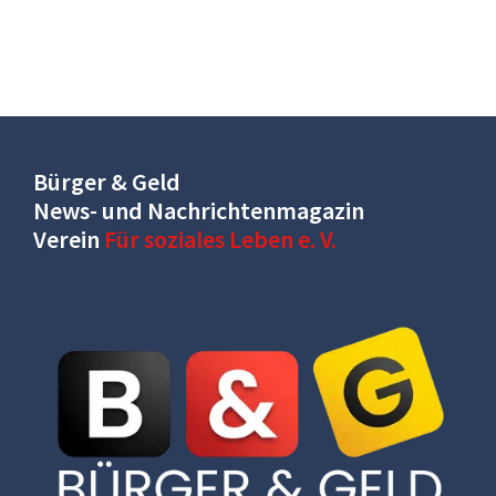
Bürger & Geld
News- und Nachrichtenmagazin
Verein
Für soziales Leben e. V.