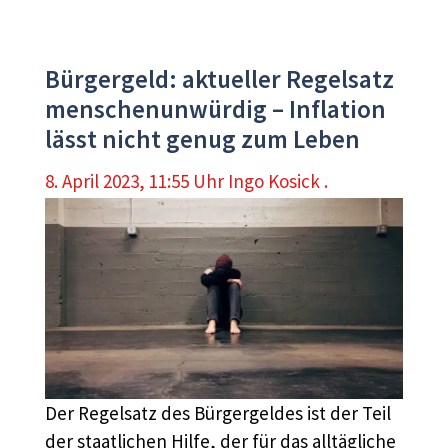
Bürgergeld: aktueller Regelsatz
menschenunwürdig – Inflation
lässt nicht genug zum Leben
8. April 2023, 11:55 Uhr
Ingo Kosick .
Der Regelsatz des Bürgergeldes ist der Teil
der staatlichen Hilfe, der für das alltägliche