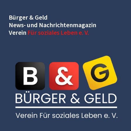
Bürger & Geld
News- und Nachrichtenmagazin
Verein
Für soziales Leben e. V.