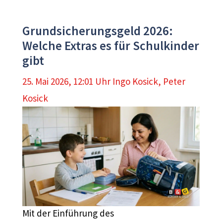
Grundsicherungsgeld 2026:
Welche Extras es für Schulkinder
gibt
25. Mai 2026, 12:01 Uhr
Ingo Kosick
,
Peter
Kosick
Mit der Einführung des