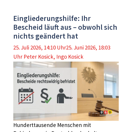
Eingliederungshilfe: Ihr
Bescheid läuft aus – obwohl sich
nichts geändert hat
25. Juli 2026, 14:10 Uhr
25. Juni 2026, 18:03
Uhr
Peter Kosick
,
Ingo Kosick
Hunderttausende Menschen mit