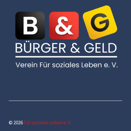
© 2026
Für soziales Leben e. V.