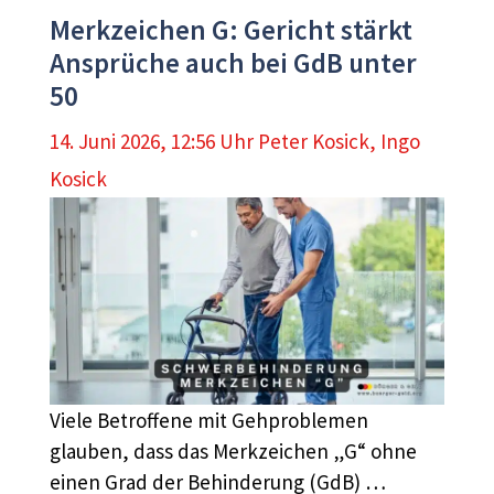
Merkzeichen G: Gericht stärkt
Ansprüche auch bei GdB unter
50
14. Juni 2026, 12:56 Uhr
Peter Kosick
,
Ingo
Kosick
Viele Betroffene mit Gehproblemen
glauben, dass das Merkzeichen „G“ ohne
einen Grad der Behinderung (GdB) …