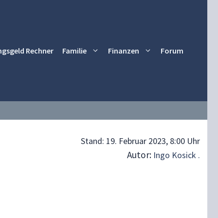
ngsgeld Rechner
Familie
Finanzen
Forum
Stand:
19. Februar 2023, 8:00 Uhr
Autor:
Ingo Kosick .