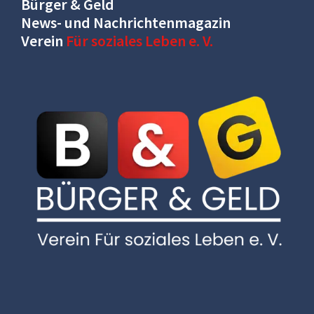
Bürger & Geld
News- und Nachrichtenmagazin
Verein
Für soziales Leben e. V.