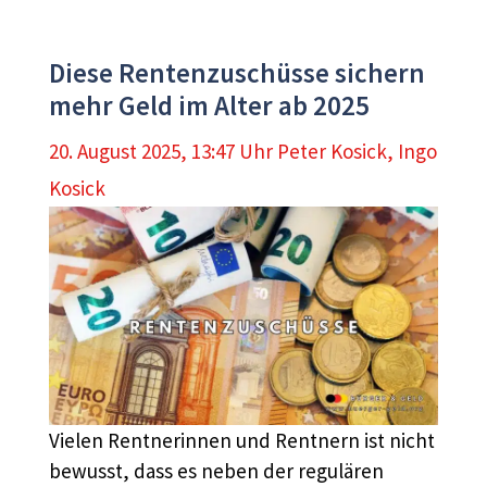
Diese Rentenzuschüsse sichern
mehr Geld im Alter ab 2025
20. August 2025, 13:47 Uhr
Peter Kosick
,
Ingo
Kosick
Vielen Rentnerinnen und Rentnern ist nicht
bewusst, dass es neben der regulären