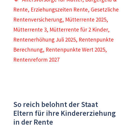
Rente
,
Erziehungszeiten Rente
,
Gesetzliche
Rentenversicherung
,
Mütterrente 2025
,
Mütterrente 3
,
Mütterrente für 2 Kinder
,
Rentenerhöhung Juli 2025
,
Rentenpunkte
Berechnung
,
Rentenpunkte Wert 2025
,
Rentenreform 2027
So reich belohnt der Staat
Eltern für ihre Kindererziehung
in der Rente