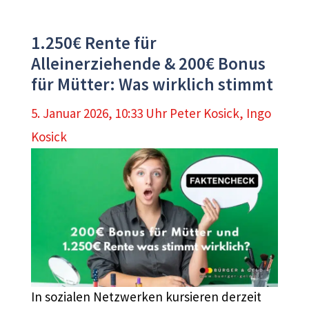
1.250€ Rente für
Alleinerziehende & 200€ Bonus
für Mütter: Was wirklich stimmt
5. Januar 2026, 10:33 Uhr
Peter Kosick
,
Ingo
Kosick
In sozialen Netzwerken kursieren derzeit