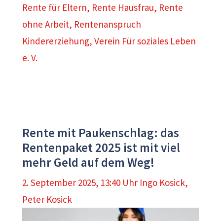
Rente für Eltern
,
Rente Hausfrau
,
Rente
ohne Arbeit
,
Rentenanspruch
Kindererziehung
,
Verein Für soziales Leben
e. V.
Rente mit Paukenschlag: das
Rentenpaket 2025 ist mit viel
mehr Geld auf dem Weg!
2. September 2025, 13:40 Uhr
Ingo Kosick
,
Peter Kosick