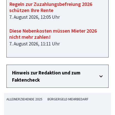
Regeln zur Zuzahlungsbefreiung 2026
schützen Ihre Rente
7. August 2026, 12:05 Uhr
Diese Nebenkosten müssen Mieter 2026
nicht mehr zahlen!
7. August 2026, 11:11 Uhr
Hinweis zur Redaktion und zum
Faktencheck
ALLEINERZIEHENDE 2025
BÜRGERGELD MEHRBEDARF