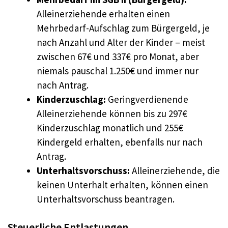
Alleinerziehende erhalten einen
Mehrbedarf-Aufschlag zum Bürgergeld, je
nach Anzahl und Alter der Kinder – meist
zwischen 67€ und 337€ pro Monat, aber
niemals pauschal 1.250€ und immer nur
nach Antrag.
Kinderzuschlag:
Geringverdienende
Alleinerziehende können bis zu 297€
Kinderzuschlag monatlich und 255€
Kindergeld erhalten, ebenfalls nur nach
Antrag.
Unterhaltsvorschuss:
Alleinerziehende, die
keinen Unterhalt erhalten, können einen
Unterhaltsvorschuss beantragen.
Steuerliche Entlastungen