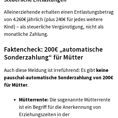
Alleinerziehende erhalten einen Entlastungsbetrag
von 4.260€ jährlich (plus 240€ für jedes weitere
Kind) – als steuerliche Vergünstigung, nicht als
monatliche Zahlung.
Faktencheck: 200€ „automatische
Sonderzahlung“ für Mütter
Auch diese Meldung ist irreführend: Es gibt
keine
pauschal-automatische Sonderzahlung von 200€
für Mütter
.
Mütterrente:
Die sogenannte Mütterrente
ist ein Begriff für die Anerkennung von
Erziehungszeiten in der