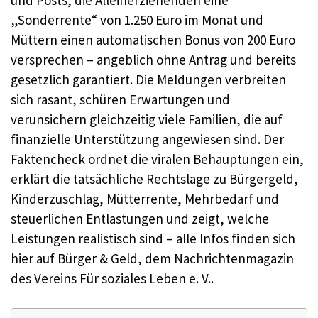
„Sonderrente“ von 1.250 Euro im Monat und
Müttern einen automatischen Bonus von 200 Euro
versprechen – angeblich ohne Antrag und bereits
gesetzlich garantiert. Die Meldungen verbreiten
sich rasant, schüren Erwartungen und
verunsichern gleichzeitig viele Familien, die auf
finanzielle Unterstützung angewiesen sind. Der
Faktencheck ordnet die viralen Behauptungen ein,
erklärt die tatsächliche Rechtslage zu Bürgergeld,
Kinderzuschlag, Mütterrente, Mehrbedarf und
steuerlichen Entlastungen und zeigt, welche
Leistungen realistisch sind – alle Infos finden sich
hier auf Bürger & Geld, dem Nachrichtenmagazin
des Vereins Für soziales Leben e. V..