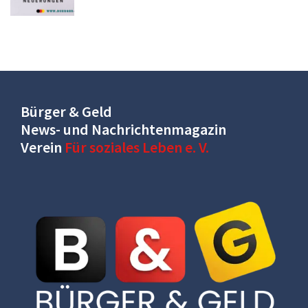
Bürger & Geld
News- und Nachrichtenmagazin
Verein
Für soziales Leben e. V.