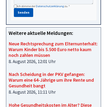
Ich stimme der
Datenschutzerklärung
zu. *
Senden
Weitere aktuelle Meldungen:
Neue Rechtsprechung zum Elternunterhalt:
Warum Kinder bis 5.500 Euro netto kaum
noch zahlen müssen
8. August 2026, 12:01 Uhr
Nach Scheidung in der PKV gefangen:
Warum eine 64‑Jährige um ihre Rente und
Gesundheit bangt
8. August 2026, 11:11 Uhr
Hohe Gesundheitskosten im Alter? Diese