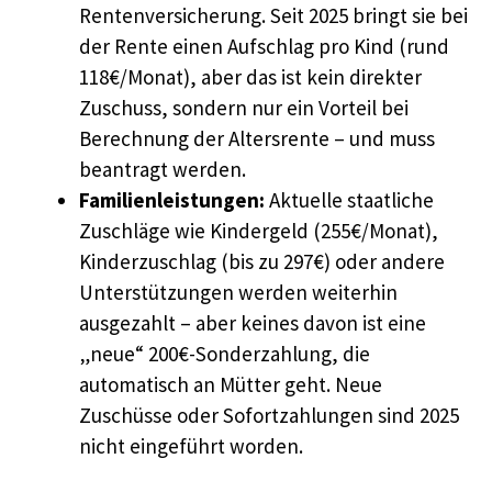
Rentenversicherung. Seit 2025 bringt sie bei
der Rente einen Aufschlag pro Kind (rund
118€/Monat), aber das ist kein direkter
Zuschuss, sondern nur ein Vorteil bei
Berechnung der Altersrente – und muss
beantragt werden.
Familienleistungen:
Aktuelle staatliche
Zuschläge wie Kindergeld (255€/Monat),
Kinderzuschlag (bis zu 297€) oder andere
Unterstützungen werden weiterhin
ausgezahlt – aber keines davon ist eine
„neue“ 200€-Sonderzahlung, die
automatisch an Mütter geht. Neue
Zuschüsse oder Sofortzahlungen sind 2025
nicht eingeführt worden.