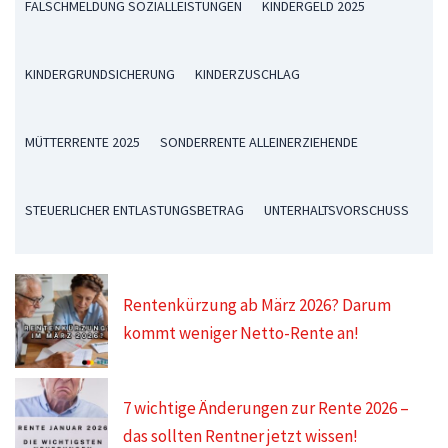
FALSCHMELDUNG SOZIALLEISTUNGEN
KINDERGELD 2025
KINDERGRUNDSICHERUNG
KINDERZUSCHLAG
MÜTTERRENTE 2025
SONDERRENTE ALLEINERZIEHENDE
STEUERLICHER ENTLASTUNGSBETRAG
UNTERHALTSVORSCHUSS
Rentenkürzung ab März 2026? Darum
kommt weniger Netto-Rente an!
7 wichtige Änderungen zur Rente 2026 –
das sollten Rentner jetzt wissen!