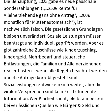
Die Behauptung, 2025 gäbe es neue pauschale
Sonderzahlungen („1.250€ Rente für
Alleinerziehende ganz ohne Antrag“, „200€
monatlich für Mütter automatisch“), ist
nachweislich falsch. Die gesetzlichen Grundlagen
bleiben unverändert: Soziale Leistungen müssen
beantragt und individuell geprüft werden. Aber es
gibt zahlreiche Zuschüsse wie Kinderzuschlag,
Kindergeld, Mehrbedarf und steuerliche
Entlastungen, die Familien und Alleinerziehende
real entlasten – wenn alle Regeln beachtet werden
und die Anträge korrekt gestellt sind.
Sozialleistungen entwickeln sich weiter, aber die
viralen Versprechen sind kein Ersatz für echte
Information. Wer Klarheit sucht, bleibt am besten
bei verlässlichen Quellen wie Bürger & Geld und