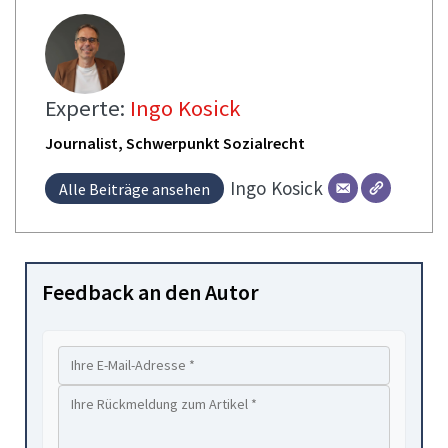
Experte:
Ingo Kosick
Journalist, Schwerpunkt Sozialrecht
Ingo
Kosick
Alle Beiträge ansehen
Feedback an den Autor