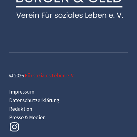
© 2026
Für soziales Leben e. V.
Impressum
Datenschutzerklärung
Redaktion
Presse & Medien