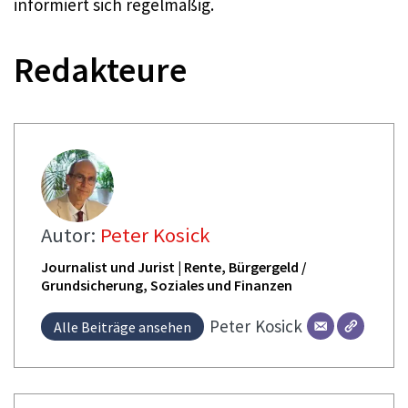
informiert sich regelmäßig.
Redakteure
Autor:
Peter Kosick
Journalist und Jurist | Rente, Bürgergeld /
Grundsicherung, Soziales und Finanzen
Peter
Kosick
Alle Beiträge ansehen