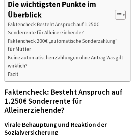
Die wichtigsten Punkte im
Überblick
Faktencheck Besteht Anspruch auf 1.250€
Sonderrente für Alleinerziehende?
Faktencheck 200€ „automatische Sonderzahlung“
für Mütter
Keine automatischen Zahlungen ohne Antrag Was gilt
wirklich?
Fazit
Faktencheck: Besteht Anspruch auf
1.250€ Sonderrente für
Alleinerziehende?
Virale Behauptung und Reaktion der
Sozialversicherung