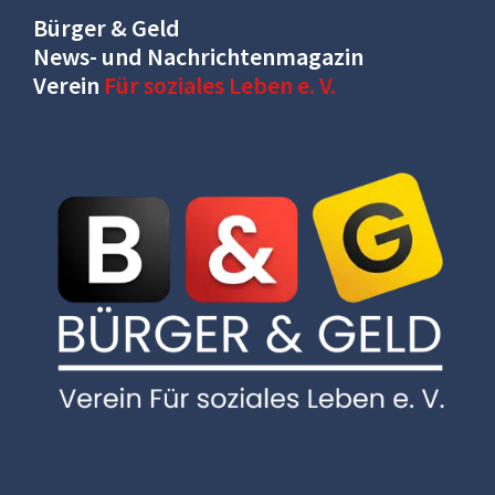
Bürger & Geld
News- und Nachrichtenmagazin
Verein
Für soziales Leben e. V.