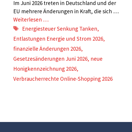
Im Juni 2026 treten in Deutschland und der
EU mehrere Änderungen in Kraft, die sich …
Weiterlesen …
Schlagwörter
Energiesteuer Senkung Tanken
,
Entlastungen Energie und Strom 2026
,
finanzielle Änderungen 2026
,
Gesetzesänderungen Juni 2026
,
neue
Honigkennzeichnung 2026
,
Verbraucherrechte Online-Shopping 2026