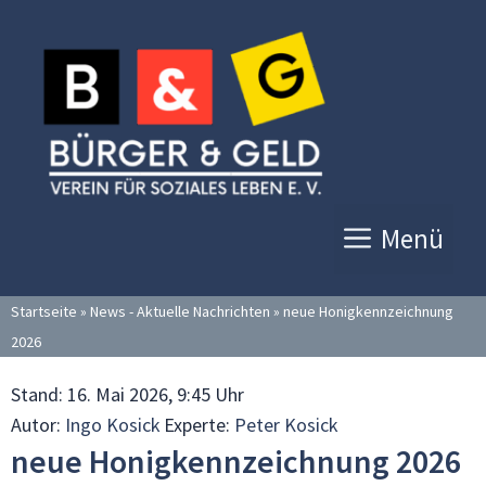
Zum
Inhalt
springen
Menü
Startseite
»
News - Aktuelle Nachrichten
»
neue Honigkennzeichnung
2026
Stand:
16. Mai 2026, 9:45 Uhr
Autor:
Ingo Kosick
Experte:
Peter Kosick
neue Honigkennzeichnung 2026