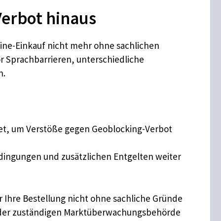
Verbot hinaus
ine-Einkauf nicht mehr ohne sachlichen
or Sprachbarrieren, unterschiedliche
n.
t, um Verstöße gegen Geoblocking-Verbot
ingungen und zusätzlichen Entgelten weiter
r Ihre Bestellung nicht ohne sachliche Gründe
r der zuständigen Marktüberwachungsbehörde