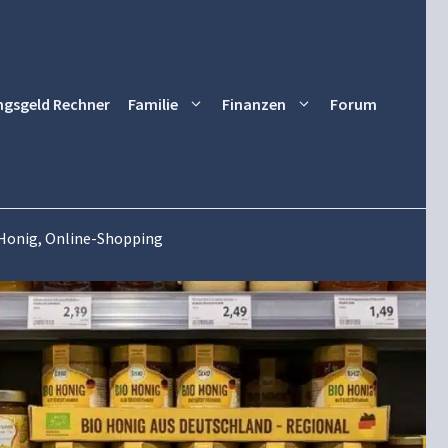
ngsgeld Rechner
Familie
Finanzen
Forum
, Honig, Online-Shopping