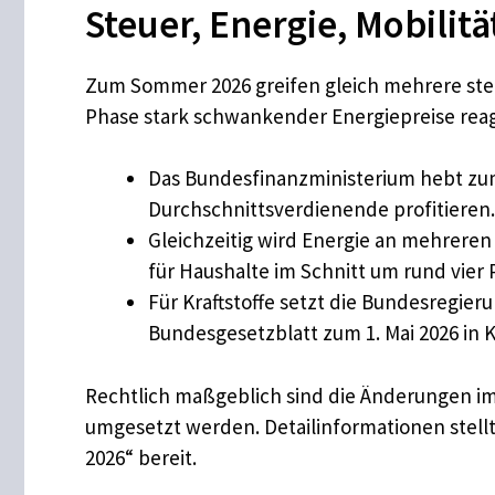
Steuer, Energie, Mobilitä
Zum Sommer 2026 greifen gleich mehrere ste
Phase stark schwankender Energiepreise reag
Das Bundesfinanzministerium hebt zu
Durchschnittsverdienende profitieren.
Gleichzeitig wird Energie an mehreren
für Haushalte im Schnitt um rund vier 
Für Kraftstoffe setzt die Bundesregier
Bundesgesetzblatt zum 1. Mai 2026 in K
Rechtlich maßgeblich sind die Änderungen i
umgesetzt werden. Detailinformationen stell
2026“ bereit.