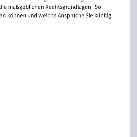
 die maßgeblichen Rechtsgrundlagen . So
aren können und welche Ansprüche Sie künftig