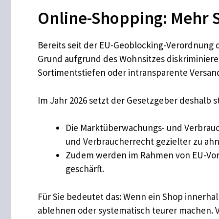
Online-Shopping: Mehr S
Bereits seit der EU-Geoblocking-Verordnung 
Grund aufgrund des Wohnsitzes diskriminieren
Sortimentstiefen oder intransparente Versan
Im Jahr 2026 setzt der Gesetzgeber deshalb s
Die Marktüberwachungs- und Verbrauc
und Verbraucherrecht gezielter zu ah
Zudem werden im Rahmen von EU-Vorga
geschärft.
Für Sie bedeutet das: Wenn ein Shop innerhal
ablehnen oder systematisch teurer machen. 