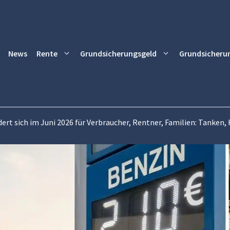
News
Rente
Grundsicherungsgeld
Grundsicheru
ert sich im Juni 2026 für Verbraucher, Rentner, Familien: Tanken