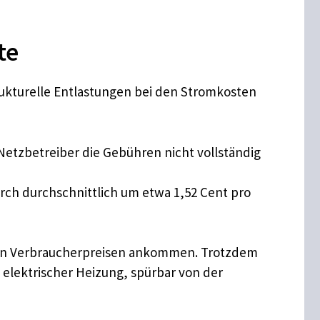
te
rukturelle Entlastungen bei den Stromkosten
Netzbetreiber die Gebühren nicht vollständig
rch durchschnittlich um etwa 1,52 Cent pro
ei den Verbraucherpreisen ankommen. Trotzdem
elektrischer Heizung, spürbar von der