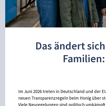
Das ändert sich
Familien
Im Juni 2026 treten in Deutschland und der EU
neuen Transparenzregeln beim Honig über st
Viele Neuregelungen sind politisch umkämpft