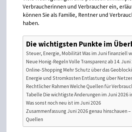
Verbraucherinnen und Verbraucher ein, erläu
können Sie als Familie, Rentner und Verbrau
haben.
Die wichtigsten Punkte im Über
Steuer, Energie, Mobilität Was im Juni finanziell w
Neue Honig-Regeln Volle Transparenz ab 14. Juni
Online-Shopping Mehr Schutz über das Geoblocki
Energie und Stromkosten Entlastung über Netze
Rechtlicher Rahmen Welche Quellen für Verbrauch
Tabelle Die wichtigste Änderungen im Juni 2026 
Was sonst noch neu ist im Juni 2026
Zusammenfassung Juni 2026 genau hinschauen – b
Quellen