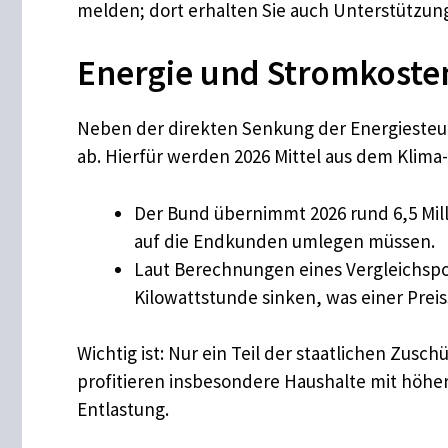
melden; dort erhalten Sie auch Unterstützun
Energie und Stromkosten
Neben der direkten Senkung der Energiesteuer
ab. Hierfür werden 2026 Mittel aus dem Klima
Der Bund übernimmt 2026 rund 6,5 Mill
auf die Endkunden umlegen müssen.
Laut Berechnungen eines Vergleichspor
Kilowattstunde sinken, was einer Prei
Wichtig ist: Nur ein Teil der staatlichen Zu
profitieren insbesondere Haushalte mit höhe
Entlastung.