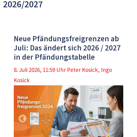
2026/2027
Neue Pfändungsfreigrenzen ab
Juli: Das ändert sich 2026 / 2027
in der Pfändungstabelle
8. Juli 2026, 11:59 Uhr
Peter Kosick
,
Ingo
Kosick