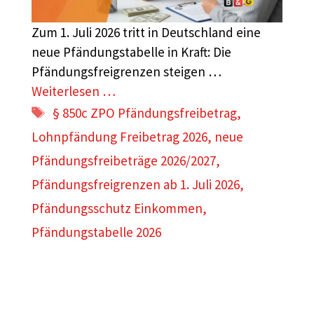
Zum 1. Juli 2026 tritt in Deutschland eine
neue Pfändungstabelle in Kraft: Die
Pfändungsfreigrenzen steigen …
Weiterlesen …
Schlagwörter
§ 850c ZPO Pfändungsfreibetrag
,
Lohnpfändung Freibetrag 2026
,
neue
Pfändungsfreibeträge 2026/2027
,
Pfändungsfreigrenzen ab 1. Juli 2026
,
Pfändungsschutz Einkommen
,
Pfändungstabelle 2026