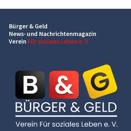
Bürger & Geld
News- und Nachrichtenmagazin
Verein
Für soziales Leben e. V.