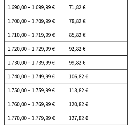
1.690,00 – 1.699,99 €
71,82 €
1.700,00 – 1.709,99 €
78,82 €
1.710,00 – 1.719,99 €
85,82 €
1.720,00 – 1.729,99 €
92,82 €
1.730,00 – 1.739,99 €
99,82 €
1.740,00 – 1.749,99 €
106,82 €
1.750,00 – 1.759,99 €
113,82 €
1.760,00 – 1.769,99 €
120,82 €
1.770,00 – 1.779,99 €
127,82 €