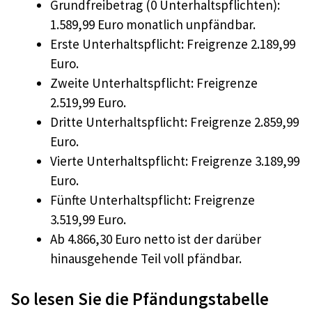
Grundfreibetrag (0 Unterhaltspflichten):
1.589,99 Euro monatlich unpfändbar.
Erste Unterhaltspflicht: Freigrenze 2.189,99
Euro.
Zweite Unterhaltspflicht: Freigrenze
2.519,99 Euro.
Dritte Unterhaltspflicht: Freigrenze 2.859,99
Euro.
Vierte Unterhaltspflicht: Freigrenze 3.189,99
Euro.
Fünfte Unterhaltspflicht: Freigrenze
3.519,99 Euro.
Ab 4.866,30 Euro netto ist der darüber
hinausgehende Teil voll pfändbar.
So lesen Sie die Pfändungstabelle