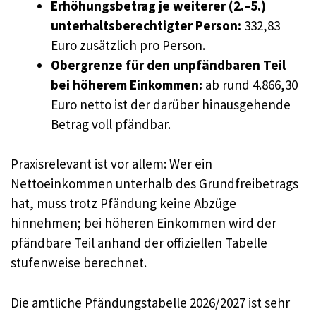
Erhöhungsbetrag je weiterer (2.–5.)
unterhaltsberechtigter Person:
332,83
Euro zusätzlich pro Person.
Obergrenze für den unpfändbaren Teil
bei höherem Einkommen:
ab rund 4.866,30
Euro netto ist der darüber hinausgehende
Betrag voll pfändbar.
Praxisrelevant ist vor allem: Wer ein
Nettoeinkommen unterhalb des Grundfreibetrags
hat, muss trotz Pfändung keine Abzüge
hinnehmen; bei höheren Einkommen wird der
pfändbare Teil anhand der offiziellen Tabelle
stufenweise berechnet.
Die amtliche Pfändungstabelle 2026/2027 ist sehr