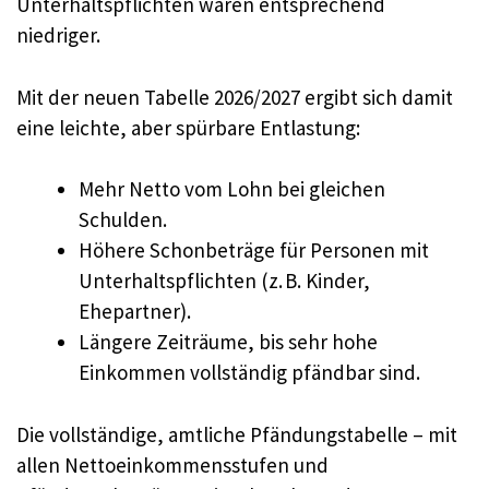
Unterhaltspflichten waren entsprechend
niedriger.
Mit der neuen Tabelle 2026/2027 ergibt sich damit
eine leichte, aber spürbare Entlastung:
Mehr Netto vom Lohn bei gleichen
Schulden.
Höhere Schonbeträge für Personen mit
Unterhaltspflichten (z. B. Kinder,
Ehepartner).
Längere Zeiträume, bis sehr hohe
Einkommen vollständig pfändbar sind.
Die vollständige, amtliche Pfändungstabelle – mit
allen Nettoeinkommensstufen und