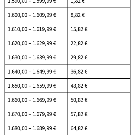
1.590,00 – 1.599,99 €
1,82 €
1.600,00 – 1.609,99 €
8,82 €
1.610,00 – 1.619,99 €
15,82 €
1.620,00 – 1.629,99 €
22,82 €
1.630,00 – 1.639,99 €
29,82 €
1.640,00 – 1.649,99 €
36,82 €
1.650,00 – 1.659,99 €
43,82 €
1.660,00 – 1.669,99 €
50,82 €
1.670,00 – 1.679,99 €
57,82 €
1.680,00 – 1.689,99 €
64,82 €