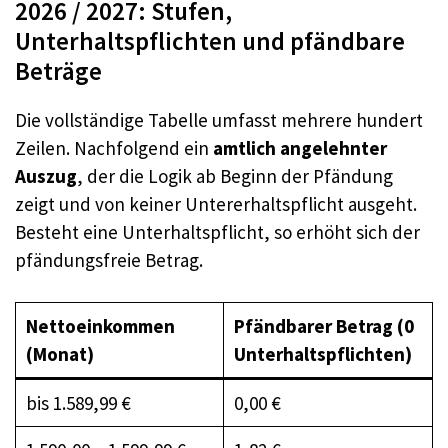
2026 / 2027: Stufen,
Unterhaltspflichten und pfändbare
Beträge
Die vollständige Tabelle umfasst mehrere hundert
Zeilen. Nachfolgend ein
amtlich angelehnter
Auszug
, der die Logik ab Beginn der Pfändung
zeigt und von keiner Untererhaltspflicht ausgeht.
Besteht eine Unterhaltspflicht, so erhöht sich der
pfändungsfreie Betrag.
Nettoeinkommen
Pfändbarer Betrag (0
(Monat)
Unterhaltspflichten)
bis 1.589,99 €
0,00 €