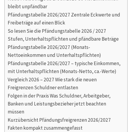
bleibt unpfändbar
Pfändungstabelle 2026/2027 Zentrale Eckwerte und
Freibeträge auf einen Blick
So lesen Sie die Pfändungstabelle 2026 / 2027
Stufen, Unterhaltspflichten und pfändbare Beträge
Pfändungstabelle 2026/2027 (Monats-
Nettoeinkommen und Unterhaltspflichten)
Pfändungstabelle 2026/2027 – typische Einkommen,
mit Unterhaltspflichten (Monats-Netto, ca.-Werte)
Vergleich 2026 – 2027 Wie stark die neuen
Freigrenzen Schuldner entlasten
Folgen in der Praxis Was Schuldner, Arbeitgeber,
Banken und Leistungsbezieher jetzt beachten
müssen
Kurzübersicht Pfändungsfreigrenzen 2026/2027
Fakten kompakt zusammengefasst