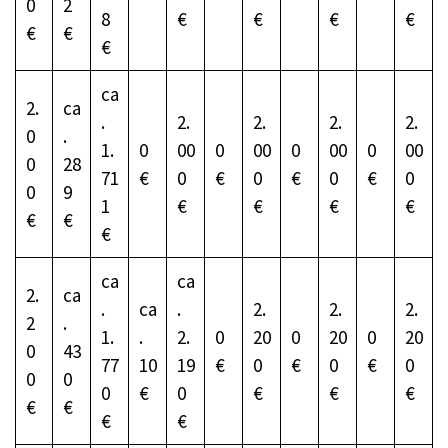
0
2
8
€
€
€
€
€
€
€
ca
2.
ca
.
2.
2.
2.
2.
0
.
1.
0
00
0
00
0
00
0
00
0
28
71
€
0
€
0
€
0
€
0
0
9
1
€
€
€
€
€
€
€
ca
ca
2.
ca
.
ca
.
2.
2.
2.
2
.
1.
.
2.
0
20
0
20
0
20
0
43
77
10
19
€
0
€
0
€
0
0
0
0
€
0
€
€
€
€
€
€
€