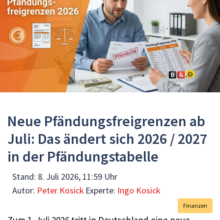
Neue Pfändungsfreigrenzen ab
Juli: Das ändert sich 2026 / 2027
in der Pfändungstabelle
Stand:
8. Juli 2026, 11:59 Uhr
Autor:
Peter Kosick
Experte:
Ingo Kosick
Finanzen