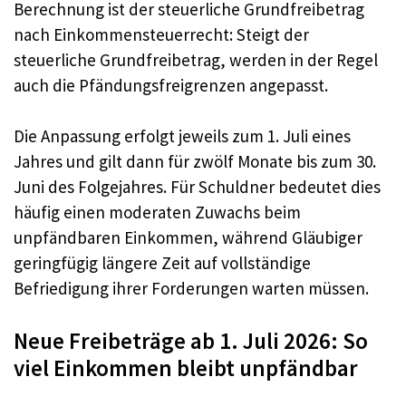
Berechnung ist der steuerliche Grundfreibetrag
nach Einkommensteuerrecht: Steigt der
steuerliche Grundfreibetrag, werden in der Regel
auch die Pfändungsfreigrenzen angepasst.
Die Anpassung erfolgt jeweils zum 1. Juli eines
Jahres und gilt dann für zwölf Monate bis zum 30.
Juni des Folgejahres. Für Schuldner bedeutet dies
häufig einen moderaten Zuwachs beim
unpfändbaren Einkommen, während Gläubiger
geringfügig längere Zeit auf vollständige
Befriedigung ihrer Forderungen warten müssen.
Neue Freibeträge ab 1. Juli 2026: So
viel Einkommen bleibt unpfändbar