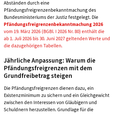
Abständen durch eine
Pfändungsfreigrenzenbekanntmachung des
Bundesministeriums der Justiz festgelegt. Die
Pfändungsfreigrenzenbekanntmachung 2026
vom 19. März 2026 (BGBl. I 2026 Nr. 80) enthält die
ab 1. Juli 2026 bis 30. Juni 2027 geltenden Werte und
die dazugehörigen Tabellen.
Jährliche Anpassung: Warum die
Pfändungsfreigrenzen mit dem
Grundfreibetrag steigen
Die Pfändungsfreigrenzen dienen dazu, ein
Existenzminimum zu sichern und ein Gleichgewicht
zwischen den Interessen von Gläubigern und
Schuldnern herzustellen. Grundlage für die