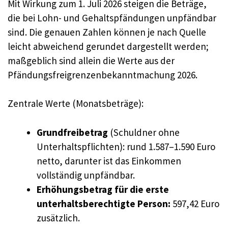
Mit Wirkung zum 1. Juli 2026 steigen die Beträge,
die bei Lohn- und Gehaltspfändungen unpfändbar
sind. Die genauen Zahlen können je nach Quelle
leicht abweichend gerundet dargestellt werden;
maßgeblich sind allein die Werte aus der
Pfändungsfreigrenzenbekanntmachung 2026.
Zentrale Werte (Monatsbeträge):
Grundfreibetrag
(Schuldner ohne
Unterhaltspflichten): rund 1.587–1.590 Euro
netto, darunter ist das Einkommen
vollständig unpfändbar.
Erhöhungsbetrag für die erste
unterhaltsberechtigte Person:
597,42 Euro
zusätzlich.