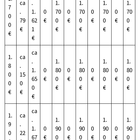
ca
.
1.
1.
1.
1.
7
.
1.
0
70
0
70
0
70
0
70
0
79
62
€
0
€
0
€
0
€
0
0
€
1
€
€
€
€
€
€
ca
1.
ca
.
1.
1.
1.
1.
8
.
1.
0
80
0
80
0
80
0
80
0
15
65
€
0
€
0
€
0
€
0
0
0
0
€
€
€
€
€
€
€
ca
1.
ca
.
1.
1.
1.
1.
9
.
1.
0
90
0
90
0
90
0
90
0
22
67
€
0
€
0
€
0
€
0