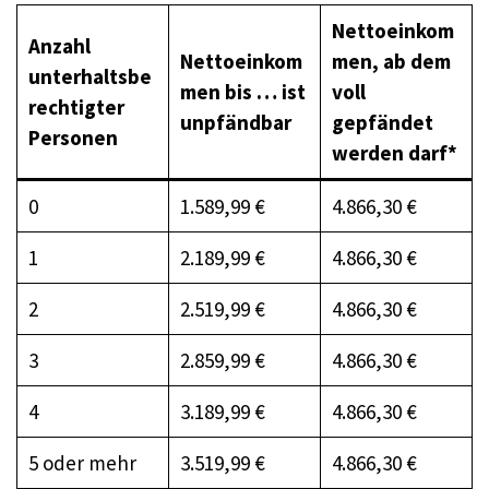
Nettoeinkom
Anzahl
Nettoeinkom
men, ab dem
unterhaltsbe
men bis … ist
voll
rechtigter
unpfändbar
gepfändet
Personen
werden darf*
0
1.589,99 €
4.866,30 €
1
2.189,99 €
4.866,30 €
2
2.519,99 €
4.866,30 €
3
2.859,99 €
4.866,30 €
4
3.189,99 €
4.866,30 €
5 oder mehr
3.519,99 €
4.866,30 €