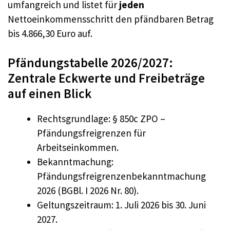
umfangreich und listet für
jeden
Nettoeinkommensschritt den pfändbaren Betrag
bis 4.866,30 Euro auf.
Pfändungstabelle 2026/2027:
Zentrale Eckwerte und Freibeträge
auf einen Blick
Rechtsgrundlage: § 850c ZPO –
Pfändungsfreigrenzen für
Arbeitseinkommen.
Bekanntmachung:
Pfändungsfreigrenzenbekanntmachung
2026 (BGBl. I 2026 Nr. 80).
Geltungszeitraum: 1. Juli 2026 bis 30. Juni
2027.