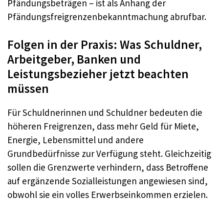
Pfändungsbeträgen – ist als Anhang der
Pfändungsfreigrenzenbekanntmachung abrufbar.
Folgen in der Praxis: Was Schuldner,
Arbeitgeber, Banken und
Leistungsbezieher jetzt beachten
müssen
Für Schuldnerinnen und Schuldner bedeuten die
höheren Freigrenzen, dass mehr Geld für Miete,
Energie, Lebensmittel und andere
Grundbedürfnisse zur Verfügung steht. Gleichzeitig
sollen die Grenzwerte verhindern, dass Betroffene
auf ergänzende Sozialleistungen angewiesen sind,
obwohl sie ein volles Erwerbseinkommen erzielen.