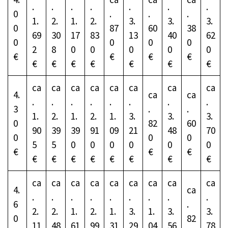
.
.
.
.
.
.
.
0
.
.
.
1.
2.
1.
2.
3.
3.
3.
0
87
60
38
69
30
17
83
13
40
62
0
0
0
0
2
8
0
0
0
0
0
€
€
€
€
€
€
€
€
€
€
€
ca
ca
ca
ca
ca
ca
ca
ca
4.
ca
ca
.
.
.
.
.
.
.
.
3
.
.
1.
2.
1.
2.
1.
3.
3.
3.
0
82
60
90
39
39
91
09
21
48
70
0
0
0
5
5
0
0
0
0
0
0
€
€
€
€
€
€
€
€
€
€
€
ca
ca
ca
ca
ca
ca
ca
ca
ca
4.
ca
.
.
.
.
.
.
.
.
.
6
.
2.
2.
1.
2.
1.
3.
1.
3.
3.
0
82
11
48
61
99
31
29
04
56
78