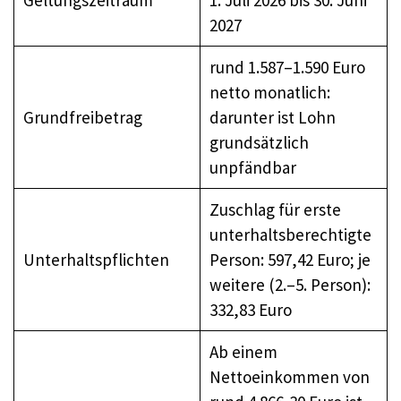
2027
rund 1.587–1.590 Euro
netto monatlich:
Grundfreibetrag
darunter ist Lohn
grundsätzlich
unpfändbar
Zuschlag für erste
unterhaltsberechtigte
Unterhaltspflichten
Person: 597,42 Euro; je
weitere (2.–5. Person):
332,83 Euro
Ab einem
Nettoeinkommen von