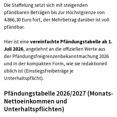
Die Staffelung setzt sich mit steigenden
pfändbaren Beträgen bis zur Höchstgrenze von
4.866,30 Euro fort, der Mehrbetrag darüber ist voll
pfändbar.
Hier ist eine
vereinfachte Pfändungstabelle ab 1.
Juli 2026
, angelehnt an die offiziellen Werte aus
der Pfändungsfreigrenzenbekanntmachung 2026
und in der kompakten Form, wie sie redaktionell
üblich ist (Einstiegsfreibeträge je
Unterhaltspflicht).
Pfändungstabelle 2026/2027 (Monats-
Nettoeinkommen und
Unterhaltspflichten)