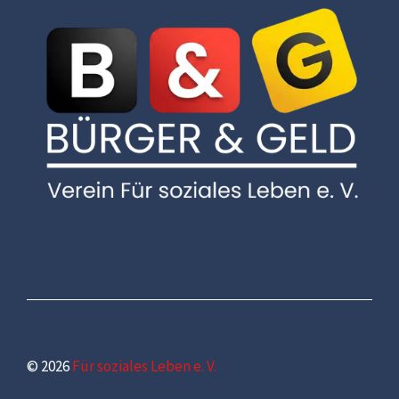
© 2026
Für soziales Leben e. V.