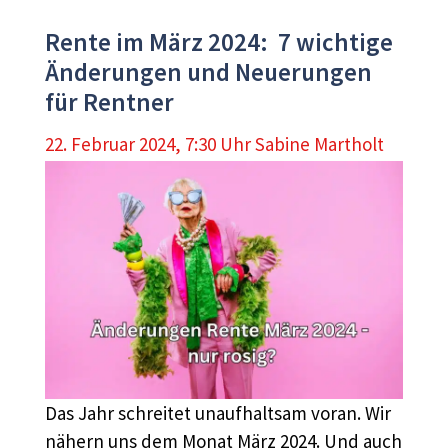
Rente im März 2024: 7 wichtige
Änderungen und Neuerungen
für Rentner
22. Februar 2024, 7:30 Uhr
Sabine Martholt
Das Jahr schreitet unaufhaltsam voran. Wir
nähern uns dem Monat März 2024. Und auch