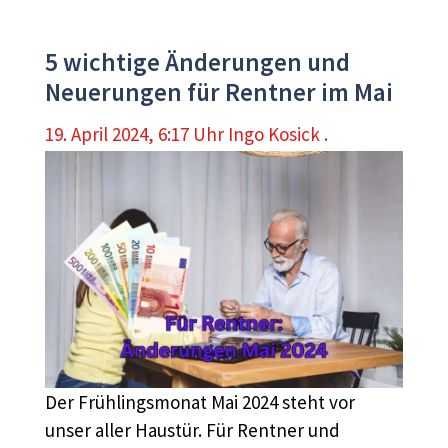
5 wichtige Änderungen und
Neuerungen für Rentner im Mai
19. April 2024, 6:17 Uhr
Ingo Kosick .
Der Frühlingsmonat Mai 2024 steht vor
unser aller Haustür. Für Rentner und