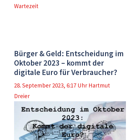
Wartezeit
Bürger & Geld: Entscheidung im
Oktober 2023 – kommt der
digitale Euro für Verbraucher?
28. September 2023, 6:17 Uhr
Hartmut
Dreier