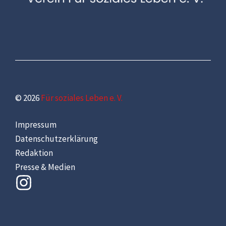
© 2026
Für soziales Leben e. V.
Impressum
Datenschutzerklärung
Redaktion
Presse & Medien