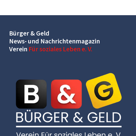
Bürger & Geld
News- und Nachrichtenmagazin
Verein
Für soziales Leben e. V.