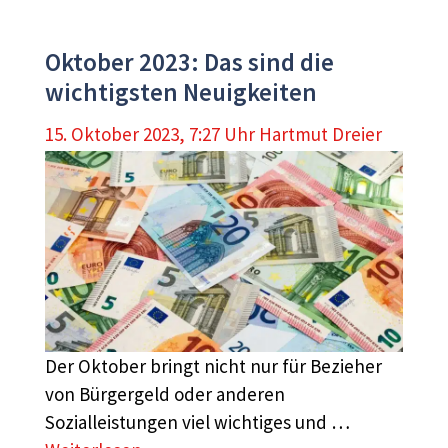
Oktober 2023: Das sind die
wichtigsten Neuigkeiten
15. Oktober 2023, 7:27 Uhr
Hartmut Dreier
Der Oktober bringt nicht nur für Bezieher
von Bürgergeld oder anderen
Sozialleistungen viel wichtiges und …