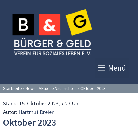
Zum
Inhalt
springen
Menü
Startseite
»
News - Aktuelle Nachrichten
»
Oktober 2023
Stand:
15. Oktober 2023, 7:27 Uhr
Autor:
Hartmut Dreier
Oktober 2023