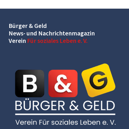
Bürger & Geld
News- und Nachrichtenmagazin
Verein
Für soziales Leben e. V.