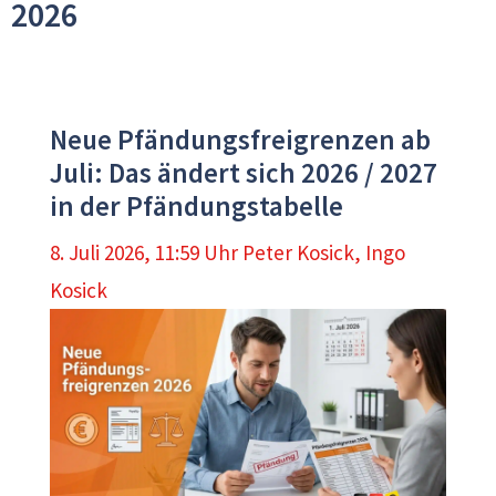
2026
Neue Pfändungsfreigrenzen ab
Juli: Das ändert sich 2026 / 2027
in der Pfändungstabelle
8. Juli 2026, 11:59 Uhr
Peter Kosick
,
Ingo
Kosick