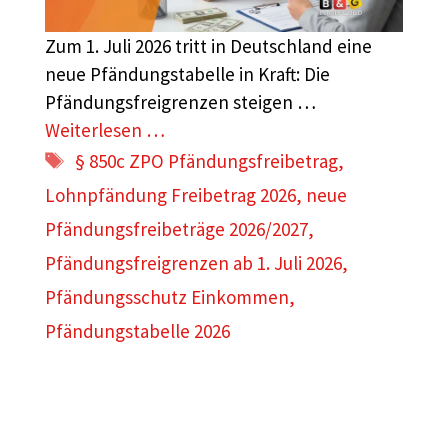
Zum 1. Juli 2026 tritt in Deutschland eine
neue Pfändungstabelle in Kraft: Die
Pfändungsfreigrenzen steigen …
Weiterlesen …
Schlagwörter
§ 850c ZPO Pfändungsfreibetrag
,
Lohnpfändung Freibetrag 2026
,
neue
Pfändungsfreibeträge 2026/2027
,
Pfändungsfreigrenzen ab 1. Juli 2026
,
Pfändungsschutz Einkommen
,
Pfändungstabelle 2026