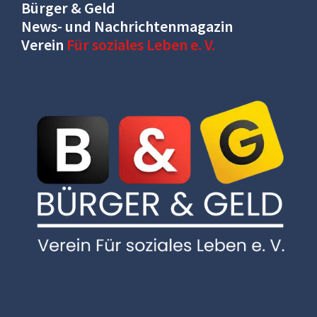
Bürger & Geld
News- und Nachrichtenmagazin
Verein
Für soziales Leben e. V.