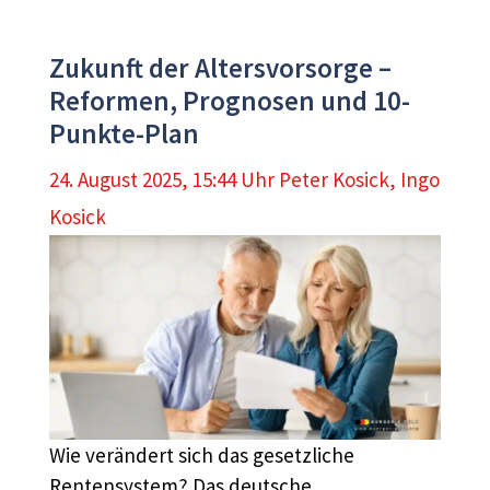
Zukunft der Altersvorsorge –
Reformen, Prognosen und 10-
Punkte-Plan
24. August 2025, 15:44 Uhr
Peter Kosick
,
Ingo
Kosick
Wie verändert sich das gesetzliche
Rentensystem? Das deutsche