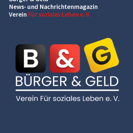
News- und Nachrichtenmagazin
Verein
Für soziales Leben e. V.