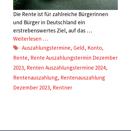
Die Rente ist für zahlreiche Bürgerinnen
und Bürger in Deutschland ein
erstrebenswertes Ziel, auf das …
Weiterlesen …
Schlagwörter
Auszahlungstermine
,
Geld
,
Konto
,
Rente
,
Rente Auszahlungstermin Dezember
2023
,
Renten Auszahlungstermine 2024
,
Rentenauszahlung
,
Rentenauszahlung
Dezember 2023
,
Rentner