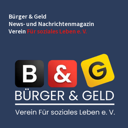
Bürger & Geld
News- und Nachrichtenmagazin
Verein
Für soziales Leben e. V.