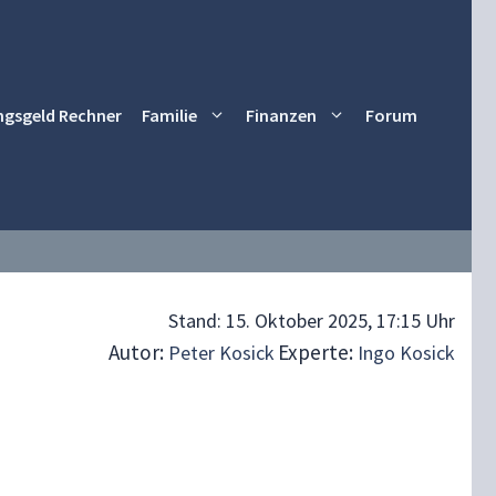
ngsgeld Rechner
Familie
Finanzen
Forum
Stand:
15. Oktober 2025, 17:15 Uhr
Autor:
Experte:
Peter Kosick
Ingo Kosick