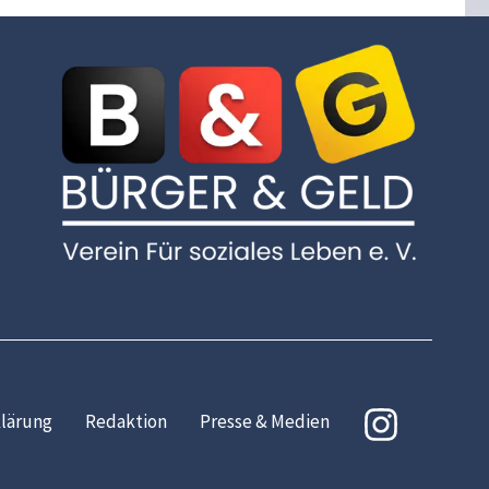
lärung
Redaktion
Presse & Medien