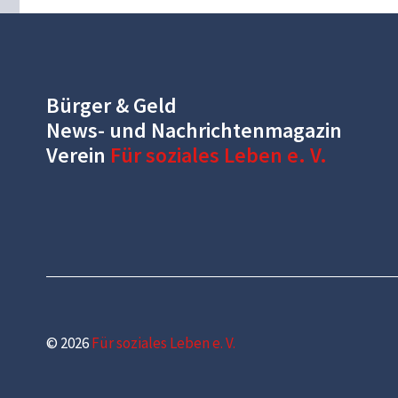
Bürger & Geld
News- und Nachrichtenmagazin
Verein
Für soziales Leben e. V.
© 2026
Für soziales Leben e. V.