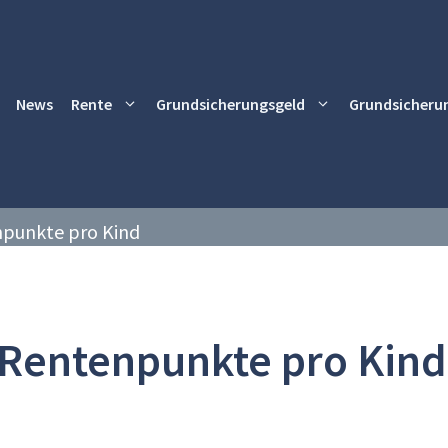
News
Rente
Grundsicherungsgeld
Grundsicheru
punkte pro Kind
Rentenpunkte pro Kind