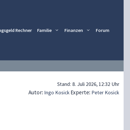
ngsgeld Rechner
Familie
Finanzen
Forum
Stand:
8. Juli 2026, 12:32 Uhr
Autor:
Experte:
Ingo Kosick
Peter Kosick