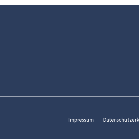
Impressum
Datenschutzerk