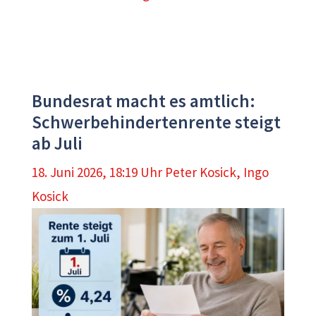
Bundesrat macht es amtlich:
Schwerbehindertenrente steigt
ab Juli
18. Juni 2026, 18:19 Uhr
Peter Kosick
,
Ingo
Kosick