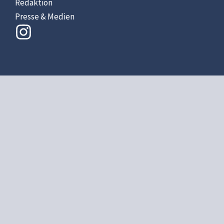
Redaktion
Presse & Medien