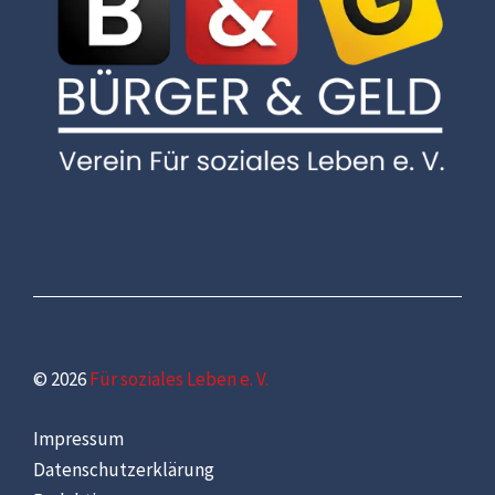
© 2026
Für soziales Leben e. V.
Impressum
Datenschutzerklärung