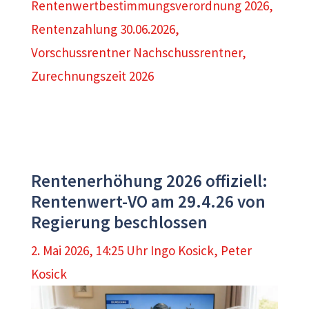
Rentenwertbestimmungsverordnung 2026
,
Rentenzahlung 30.06.2026
,
Vorschussrentner Nachschussrentner
,
Zurechnungszeit 2026
Rentenerhöhung 2026 offiziell:
Rentenwert-VO am 29.4.26 von
Regierung beschlossen
2. Mai 2026, 14:25 Uhr
Ingo Kosick
,
Peter
Kosick