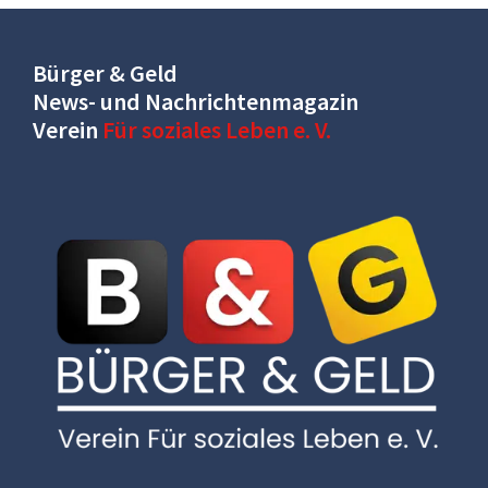
Bürger & Geld
News- und Nachrichtenmagazin
Verein
Für soziales Leben e. V.