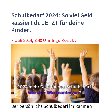
Schulbedarf 2024: So viel Geld
kassiert du JETZT für deine
Kinder!
7. Juli 2024, 8:48 Uhr
Ingo Kosick .
Der persönliche Schulbedarf im Rahmen