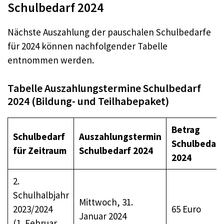
Schulbedarf 2024
Nächste Auszahlung der pauschalen Schulbedarfe
für 2024 können nachfolgender Tabelle
entnommen werden.
Tabelle Auszahlungstermine Schulbedarf
2024 (Bildung- und Teilhabepaket)
Betrag
Schulbedarf
Auszahlungstermin
Schulbedarf
für Zeitraum
Schulbedarf 2024
2024
2.
Schulhalbjahr
Mittwoch, 31.
2023/2024
65 Euro
Januar 2024
(1. Februar