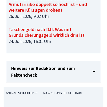
Armutsrisiko doppelt so hoch ist – und
weitere Kürzugen drohen!
26. Juli 2026, 9:02 Uhr
Taschengeld nach DJI: Was mit
Grundsicherungsgeld wirklich drin ist
24. Juli 2026, 16:01 Uhr
Hinweis zur Redaktion und zum
Faktencheck
ANTRAG SCHULBEDARF
AUSZAHLUNG SCHULBEDARF