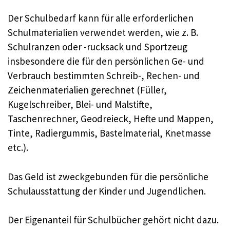
Der Schulbedarf kann für alle erforderlichen
Schulmaterialien verwendet werden, wie z. B.
Schulranzen oder -rucksack und Sportzeug
insbesondere die für den persönlichen Ge- und
Verbrauch bestimmten Schreib-, Rechen- und
Zeichenmaterialien gerechnet (Füller,
Kugelschreiber, Blei- und Malstifte,
Taschenrechner, Geodreieck, Hefte und Mappen,
Tinte, Radiergummis, Bastelmaterial, Knetmasse
etc.).
Das Geld ist zweckgebunden für die persönliche
Schulausstattung der Kinder und Jugendlichen.
Der Eigenanteil für Schulbücher gehört nicht dazu.