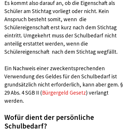
Es kommt also darauf an, ob die Eigenschaft als
Schüler am Stichtag vorliegt oder nicht. Kein
Anspruch besteht somit, wenn die
Schülereigenschaft erst kurz nach dem Stichtag
eintritt. Umgekehrt muss der Schulbedarf nicht
anteilig erstattet werden, wenn die
Schülereigenschaft nach dem Stichtag wegfällt.
Ein Nachweis einer zweckentsprechenden
Verwendung des Geldes für den Schulbedarf ist
grundsätzlich nicht erforderlich, kann aber gem. §
29 Abs. 4 SGB II (
Bürgergeld Gesetz
) verlangt
werden.
Wofür dient der persönliche
Schulbedarf?