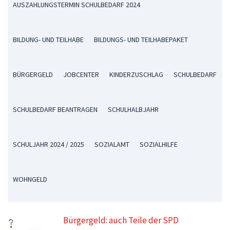
AUSZAHLUNGSTERMIN SCHULBEDARF 2024
BILDUNG- UND TEILHABE
BILDUNGS- UND TEILHABEPAKET
BÜRGERGELD
JOBCENTER
KINDERZUSCHLAG
SCHULBEDARF
SCHULBEDARF BEANTRAGEN
SCHULHALBJAHR
SCHULJAHR 2024 / 2025
SOZIALAMT
SOZIALHILFE
WOHNGELD
Bürgergeld: auch Teile der SPD