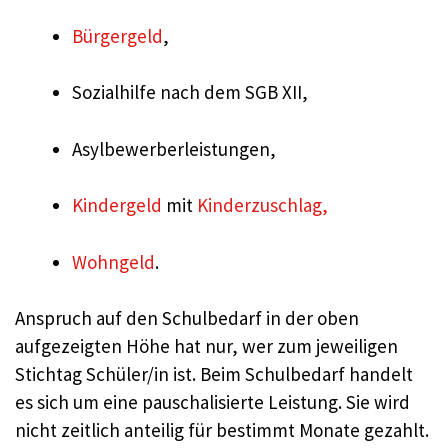
Bürgergeld
,
Sozialhilfe nach dem SGB XII,
Asylbewerberleistungen,
Kindergeld
mit
Kinderzuschlag,
Wohngeld
.
Anspruch auf den Schulbedarf in der oben
aufgezeigten Höhe hat nur, wer zum jeweiligen
Stichtag Schüler/in ist. Beim Schulbedarf handelt
es sich um eine pauschalisierte Leistung. Sie wird
nicht zeitlich anteilig für bestimmt Monate gezahlt.