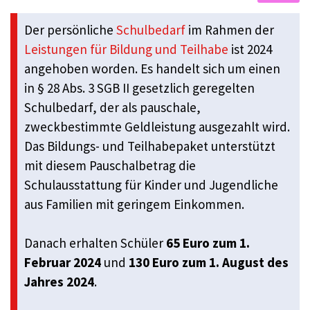
Der persönliche
Schulbedarf
im Rahmen der
Leistungen für Bildung und Teilhabe
ist 2024
angehoben worden. Es handelt sich um einen
in § 28 Abs. 3 SGB II gesetzlich geregelten
Schulbedarf, der als pauschale,
zweckbestimmte Geldleistung ausgezahlt wird.
Das Bildungs- und Teilhabepaket unterstützt
mit diesem Pauschalbetrag die
Schulausstattung für Kinder und Jugendliche
aus Familien mit geringem Einkommen.
Danach erhalten Schüler
65 Euro zum 1.
Februar 2024
und
130 Euro zum 1. August des
Jahres 2024
.