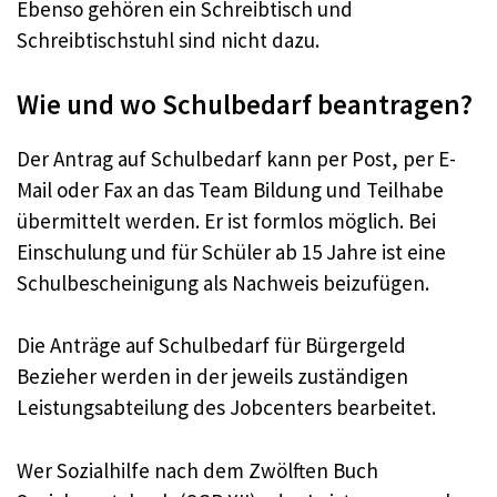
Ebenso gehören ein Schreibtisch und
Schreibtischstuhl sind nicht dazu.
Wie und wo Schulbedarf beantragen?
Der Antrag auf Schulbedarf kann per Post, per E-
Mail oder Fax an das Team Bildung und Teilhabe
übermittelt werden. Er ist formlos möglich. Bei
Einschulung und für Schüler ab 15 Jahre ist eine
Schulbescheinigung als Nachweis beizufügen.
Die Anträge auf Schulbedarf für Bürgergeld
Bezieher werden in der jeweils zuständigen
Leistungsabteilung des Jobcenters bearbeitet.
Wer Sozialhilfe nach dem Zwölften Buch