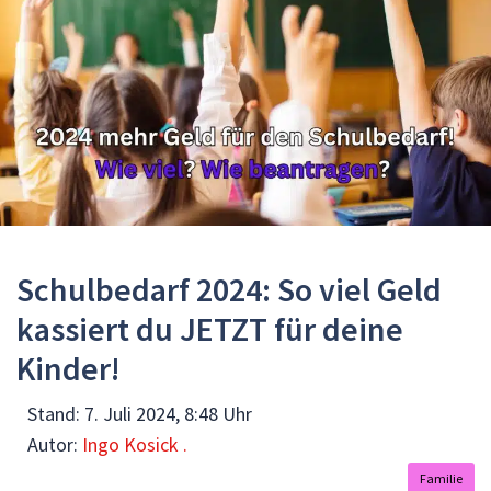
Schulbedarf 2024: So viel Geld
kassiert du JETZT für deine
Kinder!
Stand:
7. Juli 2024, 8:48 Uhr
Autor:
Ingo Kosick .
Familie