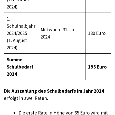
2024)
1.
Schulhalbjahr
Mittwoch, 31. Juli
2024/2025
130 Euro
2024
(1. August
2024)
Summe
Schulbedarf
195 Euro
2024
Die
Auszahlung des Schulbedarfs im Jahr 2024
erfolgt in zwei Raten.
Die erste Rate in Höhe von 65 Euro wird mit