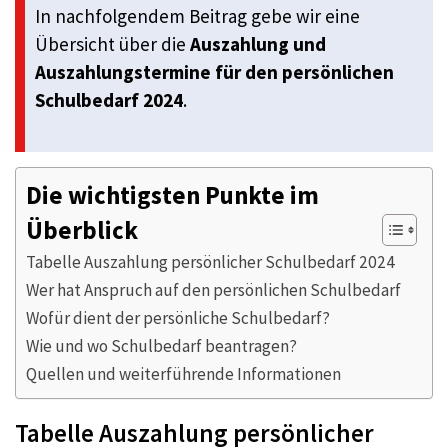
In nachfolgendem Beitrag gebe wir eine
Übersicht über die
Auszahlung und
Auszahlungstermine für den persönlichen
Schulbedarf 2024
.
Die wichtigsten Punkte im
Überblick
Tabelle Auszahlung persönlicher Schulbedarf 2024
Wer hat Anspruch auf den persönlichen Schulbedarf
Wofür dient der persönliche Schulbedarf?
Wie und wo Schulbedarf beantragen?
Quellen und weiterführende Informationen
Tabelle Auszahlung persönlicher