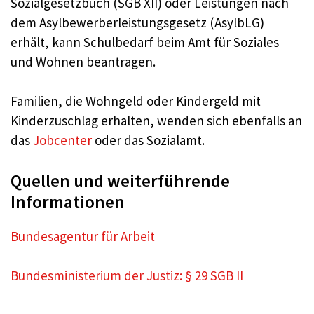
Sozialgesetzbuch (SGB XII) oder Leistungen nach
dem Asylbewerberleistungsgesetz (AsylbLG)
erhält, kann Schulbedarf beim Amt für Soziales
und Wohnen beantragen.
Familien, die Wohngeld oder Kindergeld mit
Kinderzuschlag erhalten, wenden sich ebenfalls an
das
Jobcenter
oder das Sozialamt.
Quellen und weiterführende
Informationen
Bundesagentur für Arbeit
Bundesministerium der Justiz: § 29 SGB II