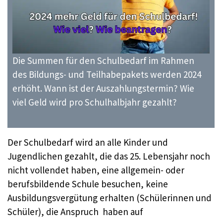
Die Summen für den Schulbedarf im Rahmen
des Bildungs- und Teilhabepakets werden 2024
erhöht. Wann ist der Auszahlungstermin? Wie
viel Geld wird pro Schulhalbjahr gezahlt?
Der Schulbedarf wird an alle Kinder und
Jugendlichen gezahlt, die das 25. Lebensjahr noch
nicht vollendet haben, eine allgemein- oder
berufsbildende Schule besuchen, keine
Ausbildungsvergütung erhalten (Schülerinnen und
Schüler), die Anspruch haben auf