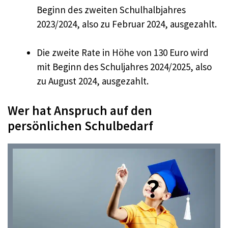
Beginn des zweiten Schulhalbjahres
2023/2024, also zu Februar 2024, ausgezahlt.
Die zweite Rate in Höhe von 130 Euro wird
mit Beginn des Schuljahres 2024/2025, also
zu August 2024, ausgezahlt.
Wer hat Anspruch auf den
persönlichen Schulbedarf