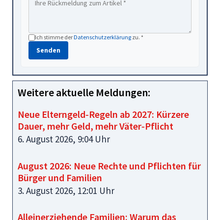
Ich stimme der
Datenschutzerklärung
zu. *
Senden
Weitere aktuelle Meldungen:
Neue Elterngeld‑Regeln ab 2027: Kürzere
Dauer, mehr Geld, mehr Väter‑Pflicht
6. August 2026, 9:04 Uhr
August 2026: Neue Rechte und Pflichten für
Bürger und Familien
3. August 2026, 12:01 Uhr
Alleinerziehende Familien: Warum das