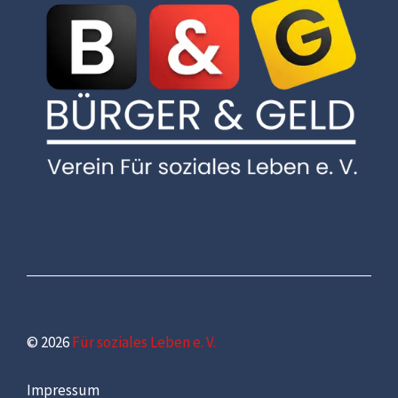
© 2026
Für soziales Leben e. V.
Impressum