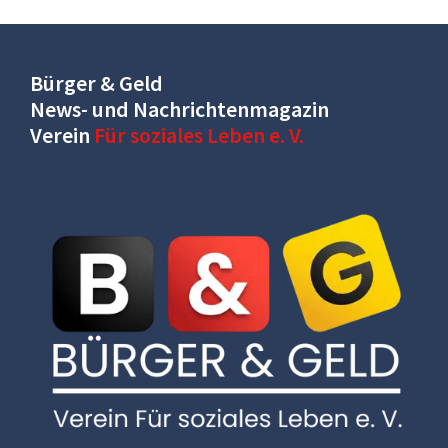
Bürger & Geld
News- und Nachrichtenmagazin
Verein
Für soziales Leben e. V.