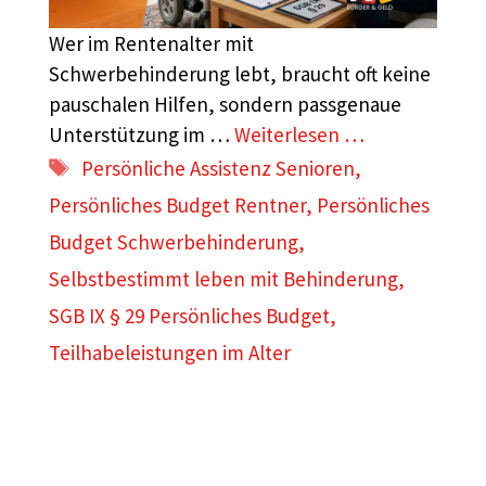
Wer im Rentenalter mit
Schwerbehinderung lebt, braucht oft keine
pauschalen Hilfen, sondern passgenaue
Unterstützung im …
Weiterlesen …
Schlagwörter
Persönliche Assistenz Senioren
,
Persönliches Budget Rentner
,
Persönliches
Budget Schwerbehinderung
,
Selbstbestimmt leben mit Behinderung
,
SGB IX § 29 Persönliches Budget
,
Teilhabeleistungen im Alter