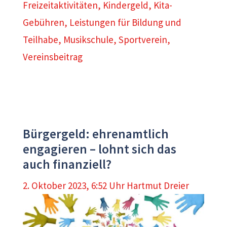
Freizeitaktivitäten
,
Kindergeld
,
Kita-
Gebühren
,
Leistungen für Bildung und
Teilhabe
,
Musikschule
,
Sportverein
,
Vereinsbeitrag
Bürgergeld: ehrenamtlich
engagieren – lohnt sich das
auch finanziell?
2. Oktober 2023, 6:52 Uhr
Hartmut Dreier