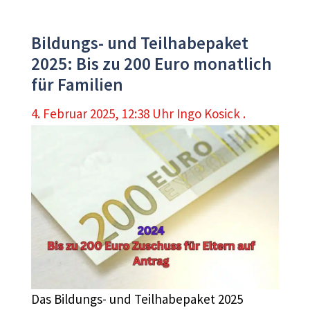
Bildungs- und Teilhabepaket
2025: Bis zu 200 Euro monatlich
für Familien
4. Februar 2025, 12:38 Uhr
Ingo Kosick .
Das Bildungs- und Teilhabepaket 2025