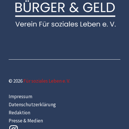
© 2026
Für soziales Leben e. V.
Impressum
Datenschutzerklärung
Redaktion
Presse & Medien