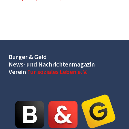
Bürger & Geld
News- und Nachrichtenmagazin
Verein
Für soziales Leben e. V.