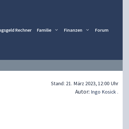
ngsgeld Rechner
Familie
Finanzen
Forum
Stand:
21. März 2023, 12:00 Uhr
Autor:
Ingo Kosick .