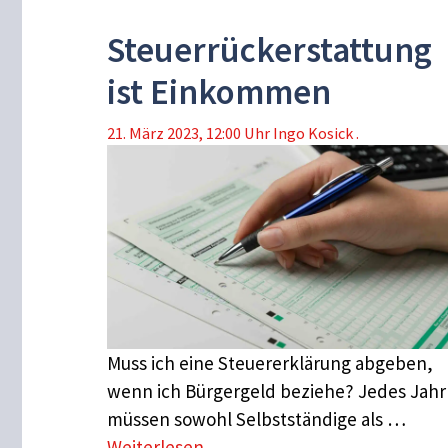
Steuerrückerstattung
ist Einkommen
21. März 2023, 12:00 Uhr
Ingo Kosick .
Muss ich eine Steuererklärung abgeben,
wenn ich Bürgergeld beziehe? Jedes Jahr
müssen sowohl Selbstständige als …
Weiterlesen …