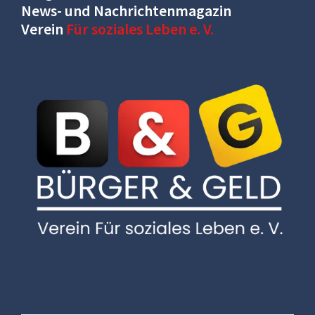
News- und Nachrichtenmagazin
Verein
Für soziales Leben e. V.