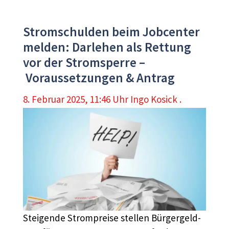
Stromschulden beim Jobcenter
melden: Darlehen als Rettung
vor der Stromsperre –
Voraussetzungen & Antrag
8. Februar 2025, 11:46 Uhr
Ingo Kosick .
Steigende Strompreise stellen Bürgergeld-