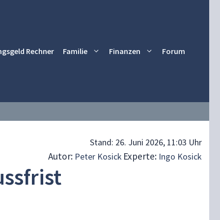
ngsgeld Rechner
Familie
Finanzen
Forum
Stand:
26. Juni 2026, 11:03 Uhr
Autor:
Experte:
Peter Kosick
Ingo Kosick
ssfrist