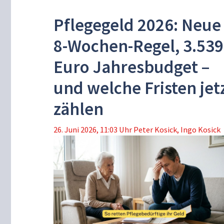
Pflegegeld 2026: Neue
8-Wochen-Regel, 3.539
Euro Jahresbudget –
und welche Fristen jet
zählen
26. Juni 2026, 11:03 Uhr
Peter Kosick
,
Ingo Kosick