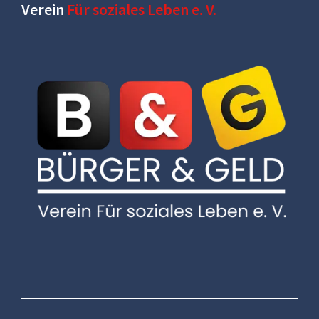
Verein
Für soziales Leben e. V.