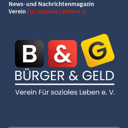
News- und Nachrichtenmagazin
Verein
Für soziales Leben e. V.