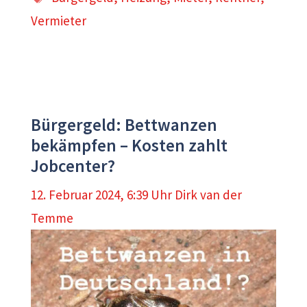
Vermieter
Bürgergeld: Bettwanzen
bekämpfen – Kosten zahlt
Jobcenter?
12. Februar 2024, 6:39 Uhr
Dirk van der
Temme