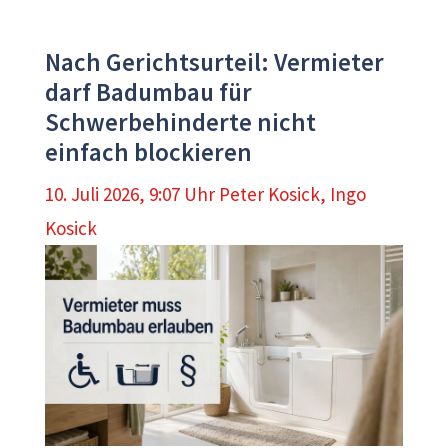
Nach Gerichtsurteil: Vermieter
darf Badumbau für
Schwerbehinderte nicht
einfach blockieren
10. Juli 2026, 9:07 Uhr
Peter Kosick
,
Ingo
Kosick