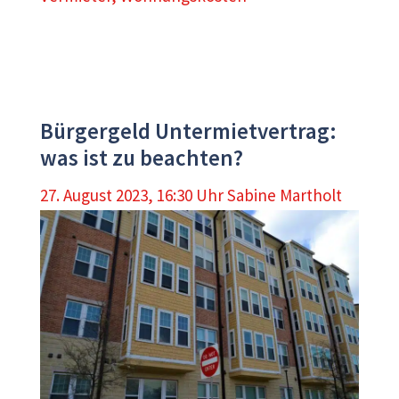
Bürgergeld Untermietvertrag:
was ist zu beachten?
27. August 2023, 16:30 Uhr
Sabine Martholt