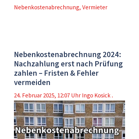
Nebenkostenabrechnung
,
Vermieter
Nebenkostenabrechnung 2024:
Nachzahlung erst nach Prüfung
zahlen – Fristen & Fehler
vermeiden
24. Februar 2025, 12:07 Uhr
Ingo Kosick .