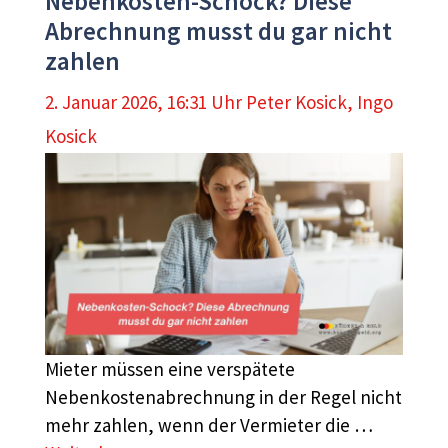
Nebenkosten-Schock? Diese
Abrechnung musst du gar nicht
zahlen
2. Januar 2026, 16:31 Uhr
Peter Kosick
,
Ingo
Kosick
Mieter müssen eine verspätete
Nebenkostenabrechnung in der Regel nicht
mehr zahlen, wenn der Vermieter die …