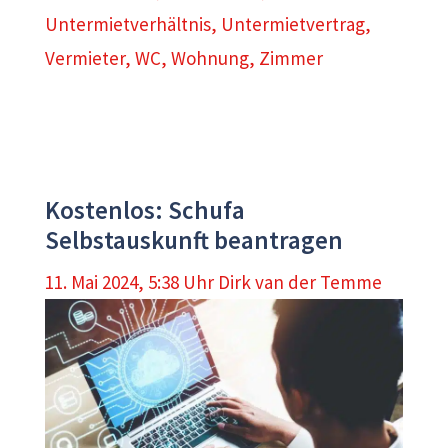
Untermietverhältnis
,
Untermietvertrag
,
Vermieter
,
WC
,
Wohnung
,
Zimmer
Kostenlos: Schufa
Selbstauskunft beantragen
11. Mai 2024, 5:38 Uhr
Dirk van der Temme