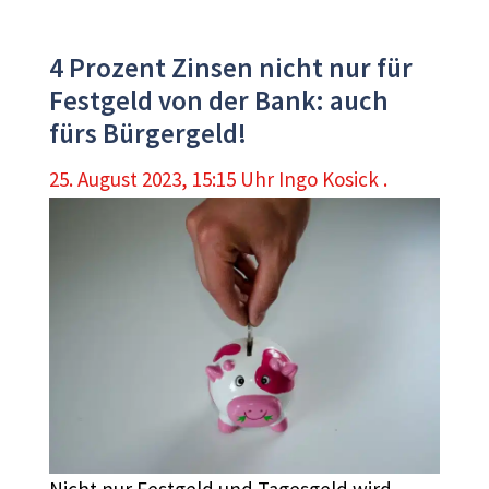
4 Prozent Zinsen nicht nur für
Festgeld von der Bank: auch
fürs Bürgergeld!
25. August 2023, 15:15 Uhr
Ingo Kosick .