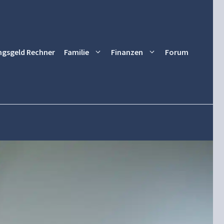
ngsgeld Rechner
Familie
Finanzen
Forum