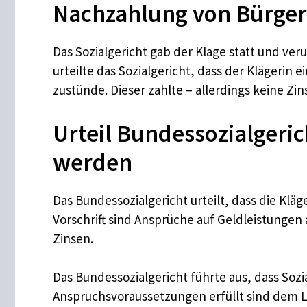
Nachzahlung von Bürgerg
Das Sozialgericht gab der Klage statt und ve
urteilte das Sozialgericht, dass der Klägerin
zustünde. Dieser zahlte – allerdings keine Zin
Urteil Bundessozialgeric
werden
Das Bundessozialgericht urteilt, dass die Klä
Vorschrift sind Ansprüche auf Geldleistungen
Zinsen.
Das Bundessozialgericht führte aus, dass Sozi
Anspruchsvoraussetzungen erfüllt sind dem Lei