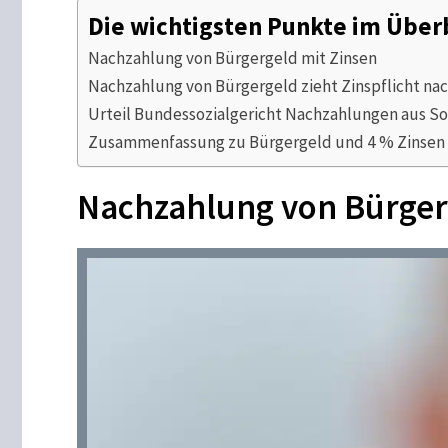
Die wichtigsten Punkte im Über
Nachzahlung von Bürgergeld mit Zinsen
Nachzahlung von Bürgergeld zieht Zinspflicht nac
Urteil Bundessozialgericht Nachzahlungen aus So
Zusammenfassung zu Bürgergeld und 4 % Zinsen
Nachzahlung von Bürger