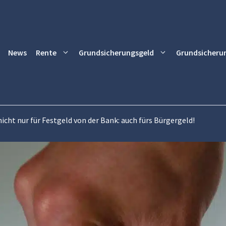
News
Rente
Grundsicherungsgeld
Grundsicheru
icht nur für Festgeld von der Bank: auch fürs Bürgergeld!