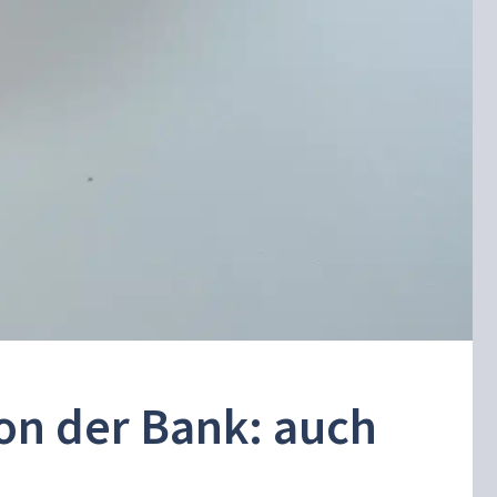
von der Bank: auch