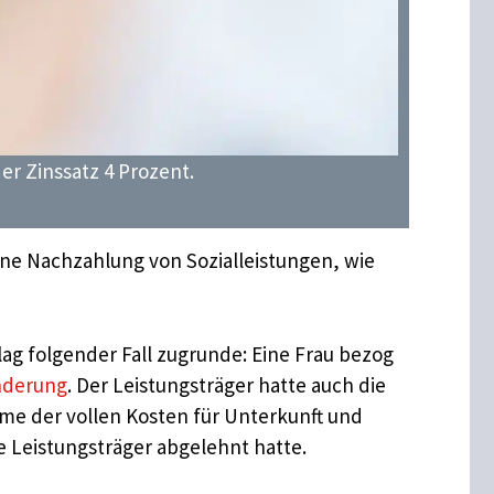
er Zinssatz 4 Prozent.
eine Nachzahlung von Sozialleistungen, wie
ag folgender Fall zugrunde: Eine Frau bezog
nderung
. Der Leistungsträger hatte auch die
me der vollen Kosten für Unterkunft und
 Leistungsträger abgelehnt hatte.