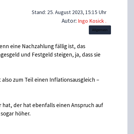
Stand:
25. August 2023, 15:15 Uhr
Autor:
Ingo Kosick .
Allgemein
enn eine Nachzahlung fällig ist, das
gesgeld und Festgeld steigen, ja, dass sie
also zum Teil einen Inflationsausgleich –
hat, der hat ebenfalls einen Anspruch auf
 sogar höher.