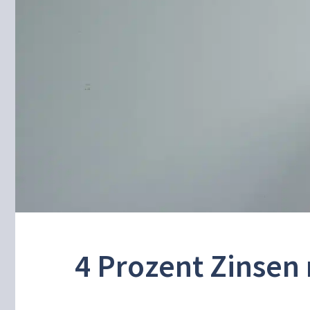
4 Prozent Zinsen 