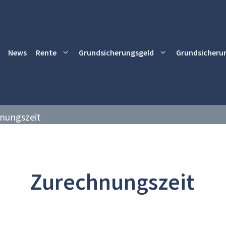
News
Rente
Grundsicherungsgeld
Grundsicheru
nungszeit
Zurechnungszeit