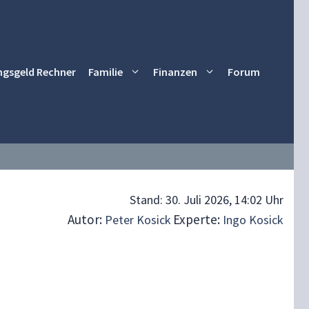
ngsgeld Rechner
Familie
Finanzen
Forum
Stand:
30. Juli 2026, 14:02 Uhr
Autor:
Experte:
Peter Kosick
Ingo Kosick