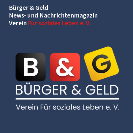
Bürger & Geld
News- und Nachrichtenmagazin
Verein
Für soziales Leben e. V.