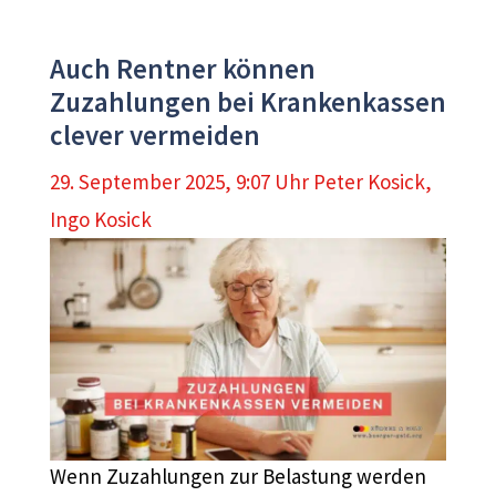
Auch Rentner können
Zuzahlungen bei Krankenkassen
clever vermeiden
29. September 2025, 9:07 Uhr
Peter Kosick
,
Ingo Kosick
Wenn Zuzahlungen zur Belastung werden