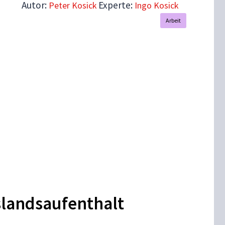
Autor:
Experte:
Peter Kosick
Ingo Kosick
Arbeit
slandsaufenthalt