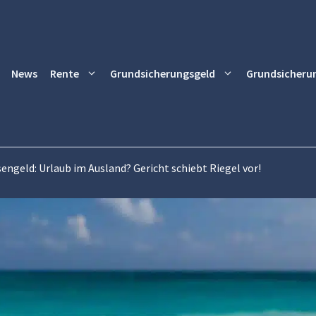
News
Rente
Grundsicherungsgeld
Grundsicheru
engeld: Urlaub im Ausland? Gericht schiebt Riegel vor!