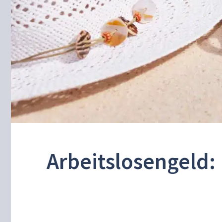
Arbeitslosengeld: 