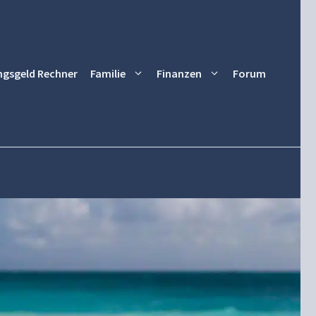
ngsgeld Rechner
Familie
Finanzen
Forum