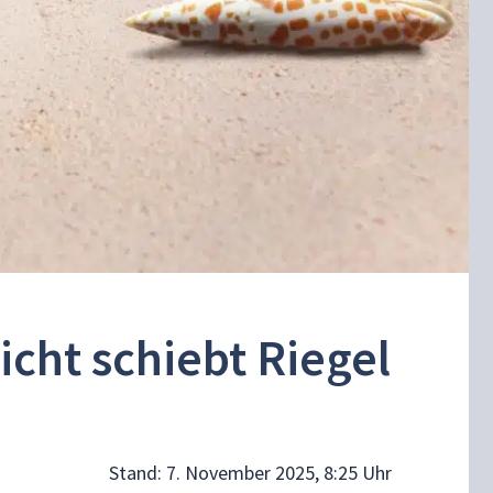
icht schiebt Riegel
Stand:
7. November 2025, 8:25 Uhr