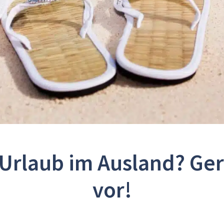
Urlaub im Ausland? Ger
vor!