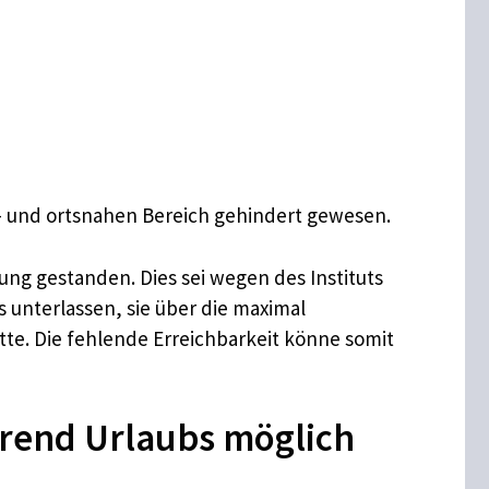
t- und ortsnahen Bereich gehindert gewesen.
ng gestanden. Dies sei wegen des Instituts
 unterlassen, sie über die maximal
tte. Die fehlende Erreichbarkeit könne somit
hrend Urlaubs möglich