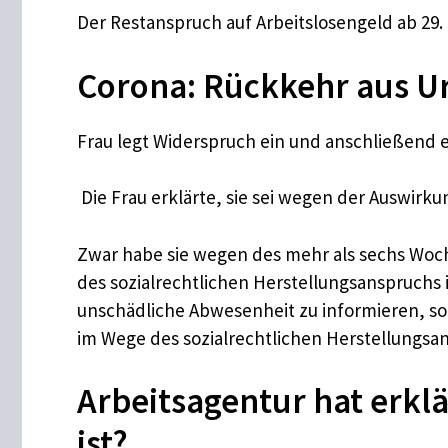
Der Restanspruch auf Arbeitslosengeld ab 29. 
Corona: Rückkehr aus U
Frau legt Widerspruch ein und anschließend e
Die Frau erklärte, sie sei wegen der Auswir
Zwar habe sie wegen des mehr als sechs Woch
des sozialrechtlichen Herstellungsanspruchs 
unschädliche Abwesenheit zu informieren, so 
im Wege des sozialrechtlichen Herstellungsa
Arbeitsagentur hat erkl
ist?