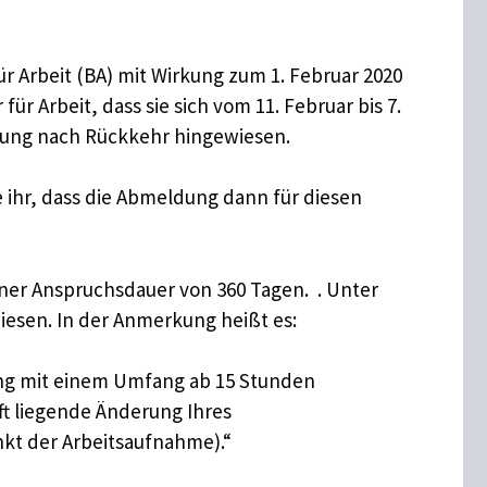
r Arbeit (BA) mit Wirkung zum 1. Februar 2020
ür Arbeit, dass sie sich vom 11. Februar bis 7.
eldung nach Rückkehr hingewiesen.
te ihr, dass die Abmeldung dann für diesen
einer Anspruchsdauer von 360 Tagen. . Unter
iesen. In der Anmerkung heißt es:
gung mit einem Umfang ab 15 Stunden
ft liegende Änderung Ihres
kt der Arbeitsaufnahme).“