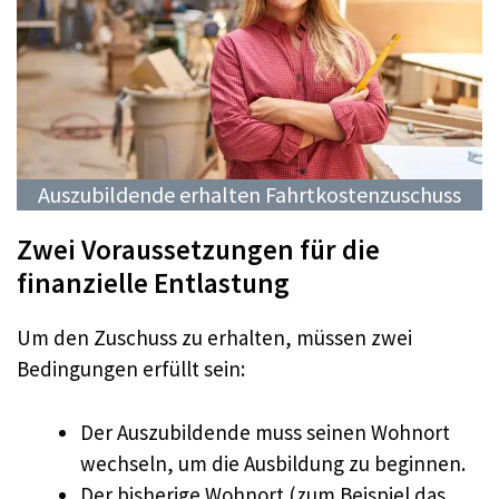
Auszubildende erhalten Fahrtkostenzuschuss
Zwei Voraussetzungen für die
finanzielle Entlastung
Um den Zuschuss zu erhalten, müssen zwei
Bedingungen erfüllt sein:
Der Auszubildende muss seinen Wohnort
wechseln, um die Ausbildung zu beginnen.
Der bisherige Wohnort (zum Beispiel das