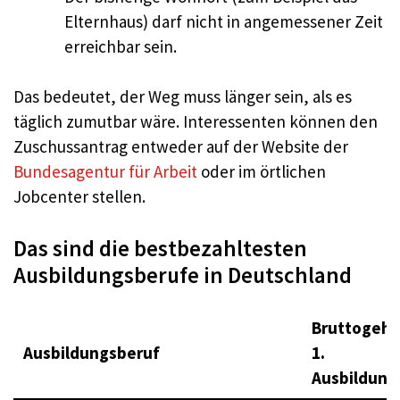
Elternhaus) darf nicht in angemessener Zeit
erreichbar sein.
Das bedeutet, der Weg muss länger sein, als es
täglich zumutbar wäre. Interessenten können den
Zuschussantrag entweder auf der Website der
Bundesagentur für Arbeit
oder im örtlichen
Jobcenter stellen.
Das sind die bestbezahltesten
Ausbildungsberufe in Deutschland
Bruttogeha
Ausbildungsberuf
1.
Ausbildung