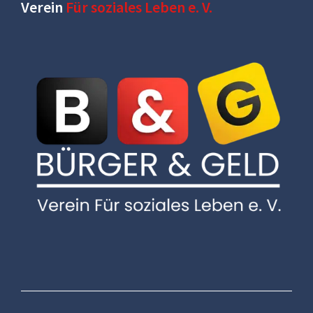
Verein
Für soziales Leben e. V.