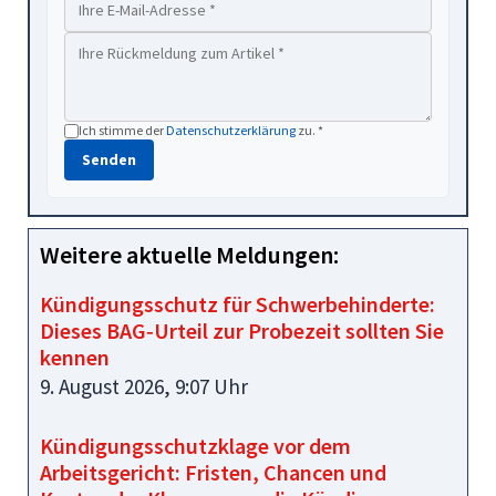
Ich stimme der
Datenschutzerklärung
zu. *
Senden
Weitere aktuelle Meldungen:
Kündigungsschutz für Schwerbehinderte:
Dieses BAG‑Urteil zur Probezeit sollten Sie
kennen
9. August 2026, 9:07 Uhr
Kündigungsschutzklage vor dem
Arbeitsgericht: Fristen, Chancen und