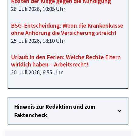
Kosten der Klage gegen die Kündigung
26. Juli 2026, 10:05 Uhr
BSG-Entscheidung: Wenn die Krankenkasse
ohne Anhörung die Versicherung streicht
25. Juli 2026, 18:10 Uhr
Urlaub in den Ferien: Welche Rechte Eltern
wirklich haben – Arbeitsrecht!
20. Juli 2026, 6:55 Uhr
Hinweis zur Redaktion und zum
Faktencheck