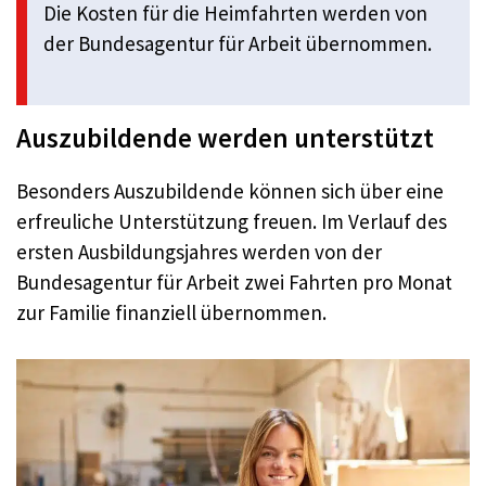
Die Kosten für die Heimfahrten werden von
der Bundesagentur für Arbeit übernommen.
Auszubildende werden unterstützt
Besonders Auszubildende können sich über eine
erfreuliche Unterstützung freuen. Im Verlauf des
ersten Ausbildungsjahres werden von der
Bundesagentur für Arbeit zwei Fahrten pro Monat
zur Familie finanziell übernommen.