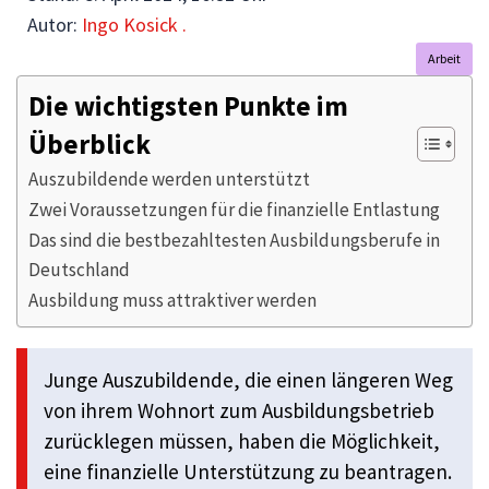
Autor:
Ingo Kosick .
Arbeit
Die wichtigsten Punkte im
Überblick
Auszubildende werden unterstützt
Zwei Voraussetzungen für die finanzielle Entlastung
Das sind die bestbezahltesten Ausbildungsberufe in
Deutschland
Ausbildung muss attraktiver werden
Junge Auszubildende, die einen längeren Weg
von ihrem Wohnort zum Ausbildungsbetrieb
zurücklegen müssen, haben die Möglichkeit,
eine finanzielle Unterstützung zu beantragen.