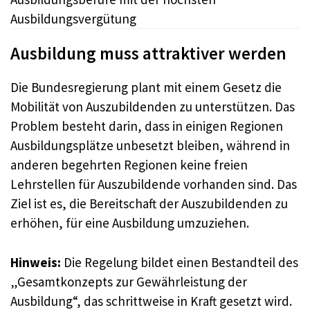
Ausbildungsvergütung
Ausbildung muss attraktiver werden
Die Bundesregierung plant mit einem Gesetz die
Mobilität von Auszubildenden zu unterstützen. Das
Problem besteht darin, dass in einigen Regionen
Ausbildungsplätze unbesetzt bleiben, während in
anderen begehrten Regionen keine freien
Lehrstellen für Auszubildende vorhanden sind. Das
Ziel ist es, die Bereitschaft der Auszubildenden zu
erhöhen, für eine Ausbildung umzuziehen.
Hinweis:
Die Regelung bildet einen Bestandteil des
„Gesamtkonzepts zur Gewährleistung der
Ausbildung“, das schrittweise in Kraft gesetzt wird.