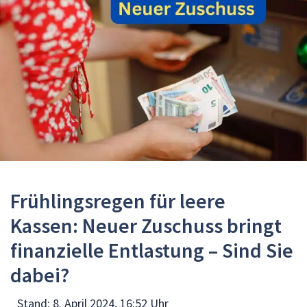
Frühlingsregen für leere
Kassen: Neuer Zuschuss bringt
finanzielle Entlastung – Sind Sie
dabei?
Stand:
8. April 2024, 16:52 Uhr