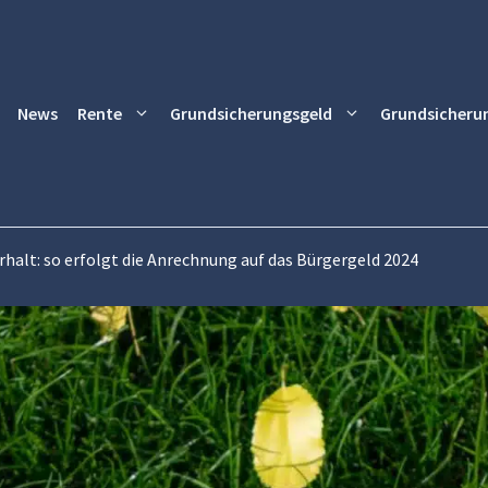
News
Rente
Grundsicherungsgeld
Grundsicheru
halt: so erfolgt die Anrechnung auf das Bürgergeld 2024