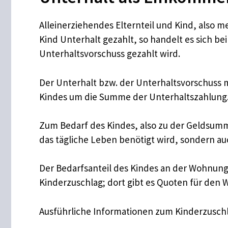
Alleinerziehendes Elternteil und Kind, also 
Kind Unterhalt gezahlt, so handelt es sich 
Unterhaltsvorschuss gezahlt wird.
Der Unterhalt bzw. der Unterhaltsvorschuss m
Kindes um die Summe der Unterhaltszahlung
Zum Bedarf des Kindes, also zu der Geldsumme
das tägliche Leben benötigt wird, sondern a
Der Bedarfsanteil des Kindes an der Wohnung 
Kinderzuschlag; dort gibt es Quoten für den
Ausführliche Informationen zum Kinderzuschl