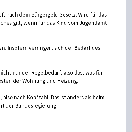
aft nach dem Bürgergeld Gesetz. Wird für das
iches gilt, wenn für das Kind vom Jugendamt
. Insofern verringert sich der Bedarf des
cht nur der Regelbedarf, also das, was für
Kosten der Wohnung und Heizung.
also nach Kopfzahl. Das ist anders als beim
ht der Bundesregierung.
.