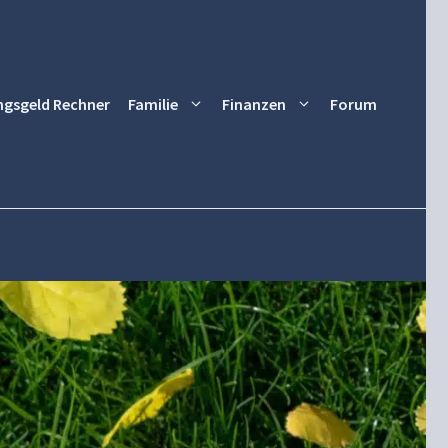
ngsgeld Rechner
Familie
Finanzen
Forum