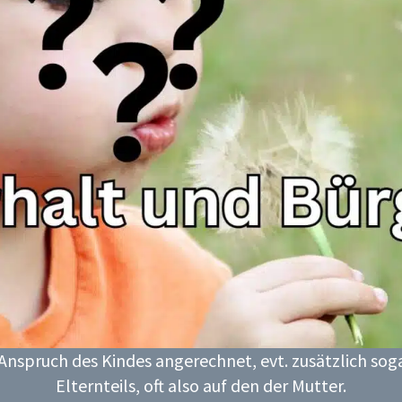
Anspruch des Kindes angerechnet, evt. zusätzlich sog
Elternteils, oft also auf den der Mutter.