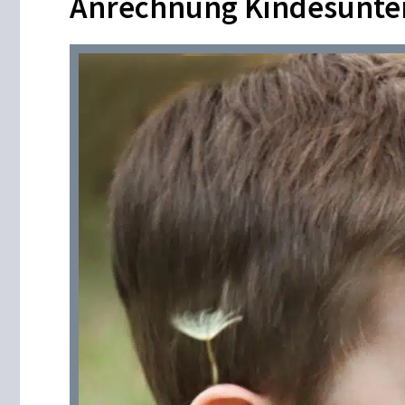
Anrechnung Kindesunter