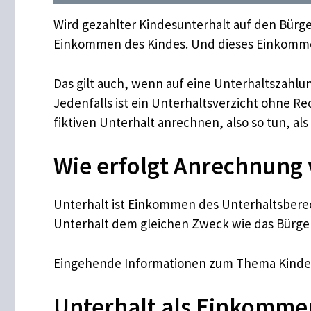
Wird gezahlter Kindesunterhalt auf den Bürge
Einkommen des Kindes. Und dieses Einkomme
Das gilt auch, wenn auf eine Unterhaltszahlu
Jedenfalls ist ein Unterhaltsverzicht ohne 
fiktiven Unterhalt anrechnen, also so tun, als
Wie erfolgt Anrechnung 
Unterhalt ist Einkommen des Unterhaltsberec
Unterhalt dem gleichen Zweck wie das Bürgerg
Eingehende Informationen zum Thema Kinderg
Unterhalt als Einkomme