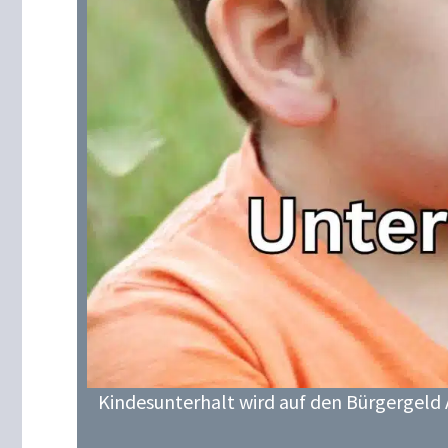
Kindesunterhalt wird auf den Bürgergeld 