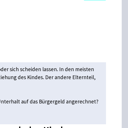
der sich scheiden lassen. In den meisten
ziehung des Kindes. Der andere Elternteil,
Unterhalt auf das Bürgergeld angerechnet?