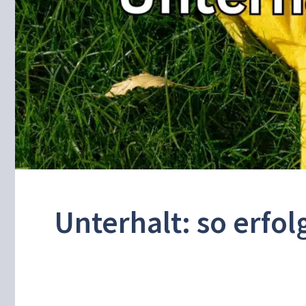
Unterhalt: so erfo