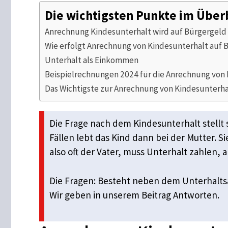
Die wichtigsten Punkte im Über
Anrechnung Kindesunterhalt wird auf Bürgergeld
Wie erfolgt Anrechnung von Kindesunterhalt auf 
Unterhalt als Einkommen
Beispielrechnungen 2024 für die Anrechnung von 
Das Wichtigste zur Anrechnung von Kindesunterh
Die Frage nach dem Kindesunterhalt stellt 
Fällen lebt das Kind dann bei der Mutter. S
also oft der Vater, muss Unterhalt zahlen, 
Die Fragen: Besteht neben dem Unterhalts
Wir geben in unserem Beitrag Antworten.